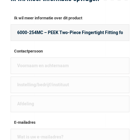
Ik wil meer informatie over dit product
Contactpersoon
E-mailadres