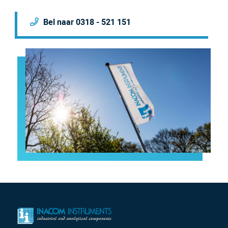
Bel naar 0318 - 521 151