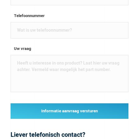
Telefoonnummer
Uw vraag
Informatie aanvraag versturen
Liever telefonisch contact?