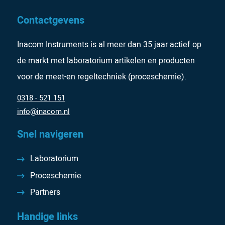
Contactgevens
Inacom Instruments is al meer dan 35 jaar actief op
de markt met laboratorium artikelen en producten
voor de meet-en regeltechniek (proceschemie).
0318 - 521 151
info@inacom.nl
Snel navigeren
Laboratorium
Proceschemie
Partners
Handige links