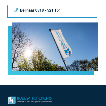
Bel naar 0318 - 521 151