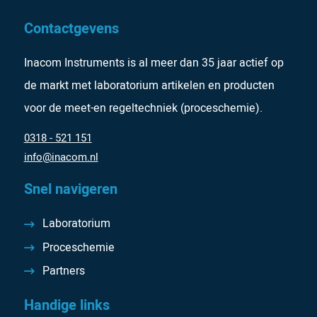
Contactgevens
Inacom Instruments is al meer dan 35 jaar actief op
de markt met laboratorium artikelen en producten
voor de meet-en regeltechniek (proceschemie).
0318 - 521 151
info@inacom.nl
Snel navigeren
Laboratorium
Proceschemie
Partners
Handige links