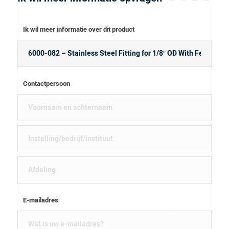
Ik wil meer informatie over dit product
Contactpersoon
E-mailadres