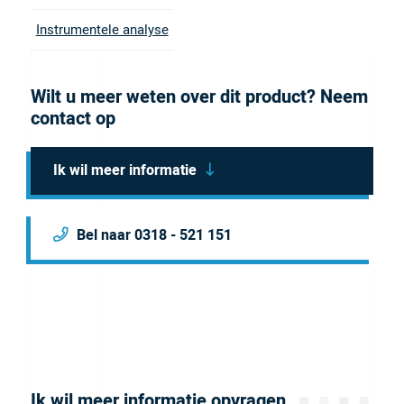
Brochure
Instrumentele analyse
Wilt u meer weten over dit product? Neem
contact op
Ik wil meer informatie
Bel naar 0318 - 521 151
Ik wil meer informatie opvragen