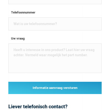
Telefoonnummer
Uw vraag
Informatie aanvraag versturen
Liever telefonisch contact?