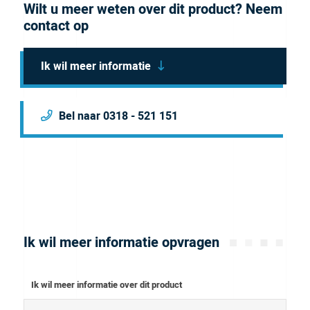
Wilt u meer weten over dit product? Neem
contact op
Ik wil meer informatie
Bel naar 0318 - 521 151
Ik wil meer informatie opvragen
Ik wil meer informatie over dit product