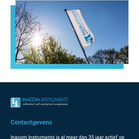
Contactgevens
Inacom Instruments is al meer dan 35 jaar actief op