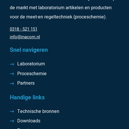
de markt met laboratorium artikelen en producten
voor de meet-en regeltechniek (proceschemie).
0318 - 521 151
info@inacom.nl
Snel navigeren
Laboratorium
Proceschemie
Partners
Handige links
Technische bronnen
Downloads