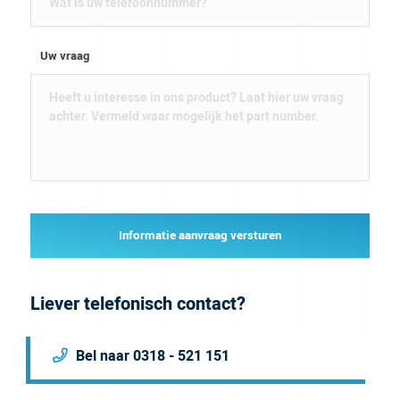
Uw vraag
Informatie aanvraag versturen
Liever telefonisch contact?
Bel naar 0318 - 521 151