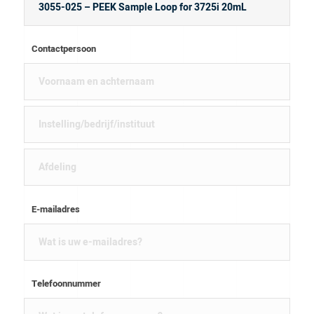
Contactpersoon
E-mailadres
Telefoonnummer