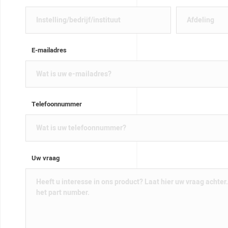
E-mailadres
Telefoonnummer
Uw vraag