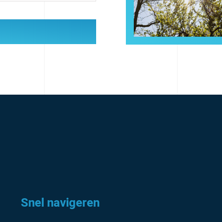
Snel navigeren