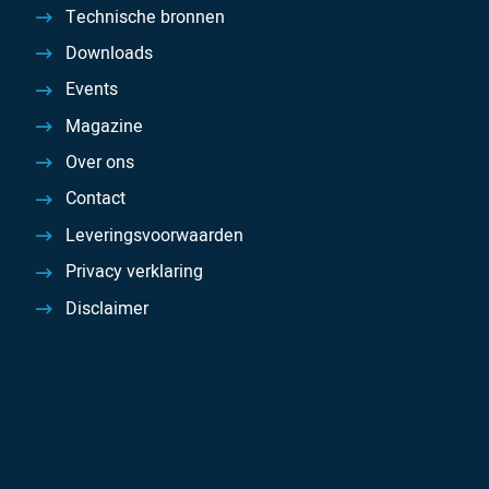
Technische bronnen
Downloads
Events
Magazine
Over ons
Contact
Leveringsvoorwaarden
Privacy verklaring
Disclaimer