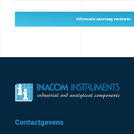
Informatie aanvraag versturen
Contactgevens