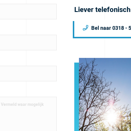
Liever telefonisc
Bel naar 0318 - 