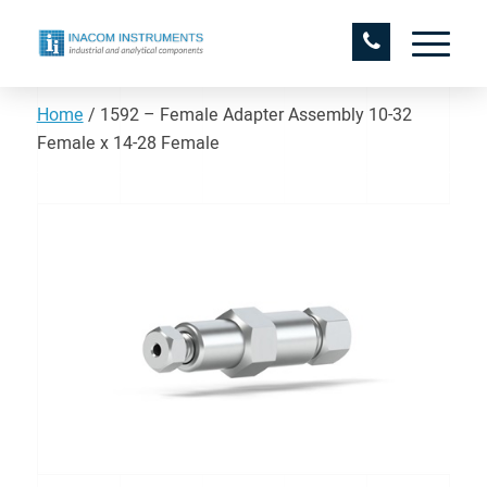
Home
/
1592 – Female Adapter Assembly 10-32
Female x 14-28 Female