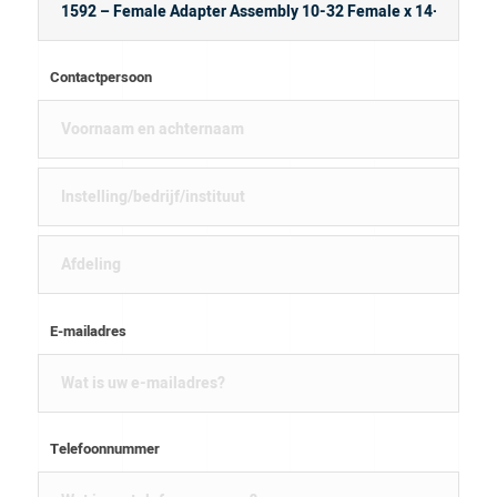
Contactpersoon
E-mailadres
Telefoonnummer