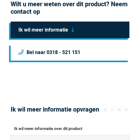
Wilt u meer weten over dit product? Neem
contact op
Ik wil meer informatie
Bel naar 0318 - 521 151
Ik wil meer informatie opvragen
Ik wil meer informatie over dit product