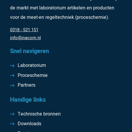
de markt met laboratorium artikelen en producten
voor de meet-en regeltechniek (proceschemie).
0318 - 521 151
info@inacom.nl
Snel navigeren
Laboratorium
Proceschemie
Partners
Handige links
Technische bronnen
Downloads