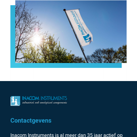
Contactgevens
Inacom Instruments is al meer dan 35 jaar actief op