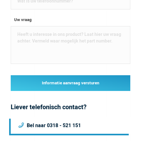
Uw vraag
Informatie aanvraag versturen
Liever telefonisch contact?
Bel naar 0318 - 521 151