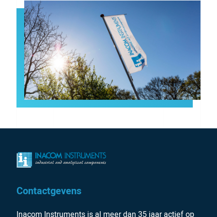
Contactgevens
Inacom Instruments is al meer dan 35 jaar actief op