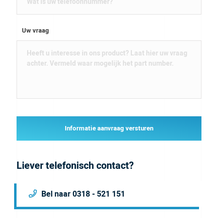
Uw vraag
Informatie aanvraag versturen
Liever telefonisch contact?
Bel naar 0318 - 521 151