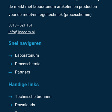
de markt met laboratorium artikelen en producten
voor de meet-en regeltechniek (proceschemie).
0318 - 521 151
info@inacom.nl
Snel navigeren
Laboratorium
Proceschemie
Partners
Handige links
Technische bronnen
Downloads