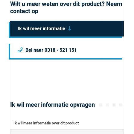
Wilt u meer weten over dit product? Neem
contact op
Ik wil meer informatie
Bel naar 0318 - 521 151
Ik wil meer informatie opvragen
Ik wil meer informatie over dit product