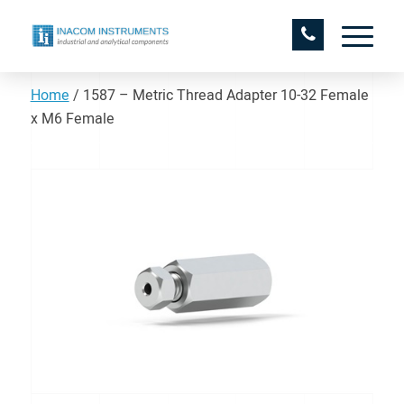
Home
/
1587 – Metric Thread Adapter 10-32 Female
x M6 Female