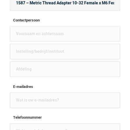
Contactpersoon
E-mailadres
Telefoonnummer