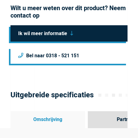
Wilt u meer weten over dit product? Neem
contact op
Ik wil meer informatie
Bel naar 0318 - 521 151
Uitgebreide specificaties
Omschrijving
Partner