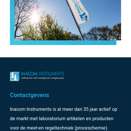
Contactgevens
Inacom Instruments is al meer dan 35 jaar actief op
de markt met laboratorium artikelen en producten
voor de meet-en regeltechniek (proceschemie).