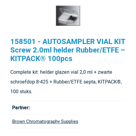
158501 - AUTOSAMPLER VIAL KIT
Screw 2.0ml helder Rubber/ETFE –
KITPACK® 100pcs
Complete kit: helder glazen vial 2,0 ml + zwarte
schroefdop 8-425 + Rubber/ETFE septa, KITPACK®,
100 stuks.
Partner:
Brown Chromatography Supplies