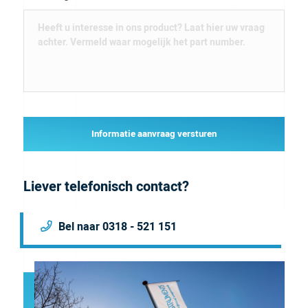
Informatie aanvraag versturen
Liever telefonisch contact?
Bel naar 0318 - 521 151