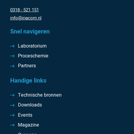
0318 - 521 151
info@inacom.nl
Snel navigeren
Laboratorium
Proceschemie
Partners
Handige links
Technische bronnen
Downloads
Events
Magazine