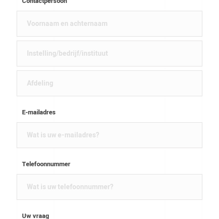
Contactpersoon
E-mailadres
Telefoonnummer
Uw vraag