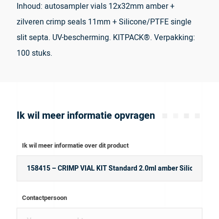
Inhoud: autosampler vials 12x32mm amber +
zilveren crimp seals 11mm + Silicone/PTFE single
slit septa. UV-bescherming. KITPACK®. Verpakking:
100 stuks.
Ik wil meer informatie opvragen
Ik wil meer informatie over dit product
Contactpersoon