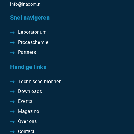
info@inacom.nl
Snel navigeren
Laboratorium
Proceschemie
Partners
Handige links
Technische bronnen
Downloads
Events
Magazine
Over ons
Contact