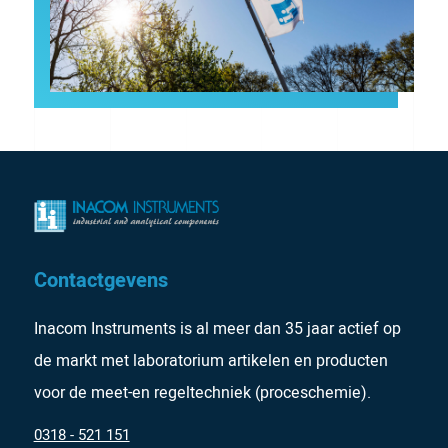
Contactgevens
Inacom Instruments is al meer dan 35 jaar actief op
de markt met laboratorium artikelen en producten
voor de meet-en regeltechniek (proceschemie).
0318 - 521 151