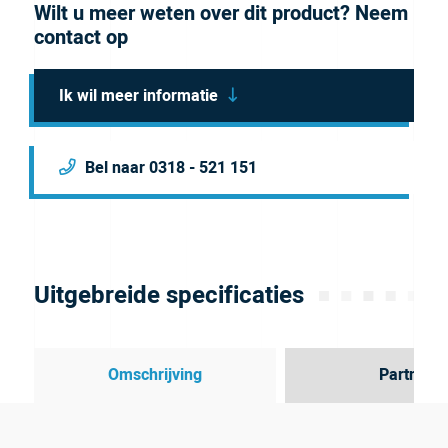
Wilt u meer weten over dit product? Neem
contact op
Ik wil meer informatie
Bel naar 0318 - 521 151
Uitgebreide specificaties
Omschrijving
Partner