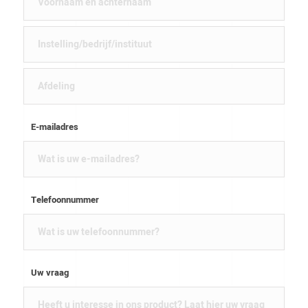
E-mailadres
Telefoonnummer
Uw vraag