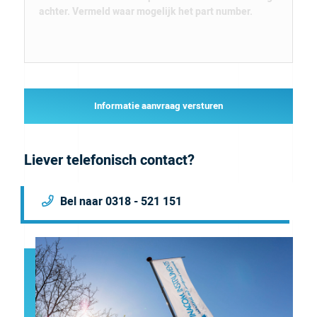
Informatie aanvraag versturen
Liever telefonisch contact?
Bel naar 0318 - 521 151