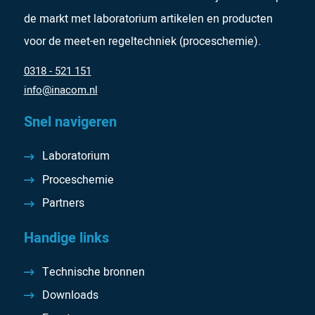
de markt met laboratorium artikelen en producten
voor de meet-en regeltechniek (proceschemie).
0318 - 521 151
info@inacom.nl
Snel navigeren
Laboratorium
Proceschemie
Partners
Handige links
Technische bronnen
Downloads