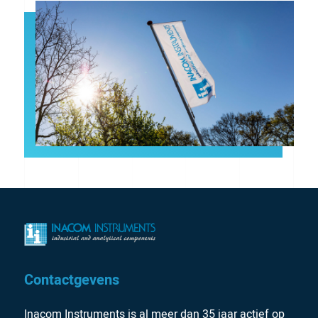
Contactgevens
Inacom Instruments is al meer dan 35 jaar actief op