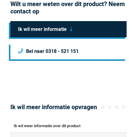
Wilt u meer weten over dit product? Neem
contact op
Ik wil meer informatie
Bel naar 0318 - 521 151
Ik wil meer informatie opvragen
Ik wil meer informatie over dit product