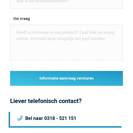
Uw vraag
Informatie aanvraag versturen
Liever telefonisch contact?
Bel naar 0318 - 521 151