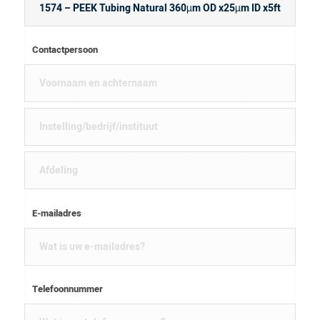
Contactpersoon
E-mailadres
Telefoonnummer