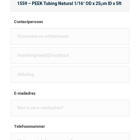
Contactpersoon
E-mailadres
Telefoonnummer