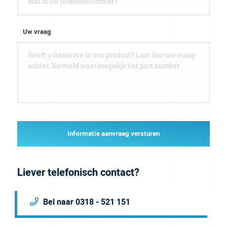
Uw vraag
Informatie aanvraag versturen
Liever telefonisch contact?
Bel naar 0318 - 521 151