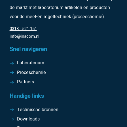
de markt met laboratorium artikelen en producten
voor de meet-en regeltechniek (proceschemie).
0318 - 521 151
info@inacom.nl
Snel navigeren
Laboratorium
Proceschemie
Partners
Handige links
Technische bronnen
Downloads