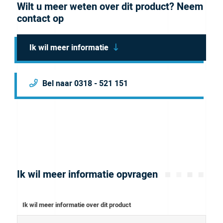
Wilt u meer weten over dit product? Neem
contact op
Ik wil meer informatie
Bel naar 0318 - 521 151
Ik wil meer informatie opvragen
Ik wil meer informatie over dit product