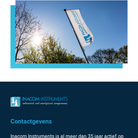
Contactgevens
Inacom Instruments is al meer dan 35 jaar actief op