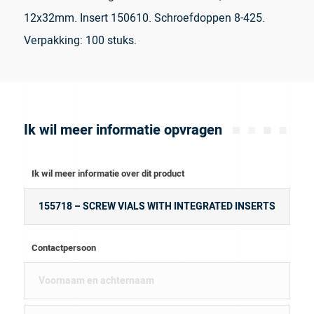
12x32mm. Insert 150610. Schroefdoppen 8-425.
Verpakking: 100 stuks.
Ik wil meer informatie opvragen
Ik wil meer informatie over dit product
Contactpersoon