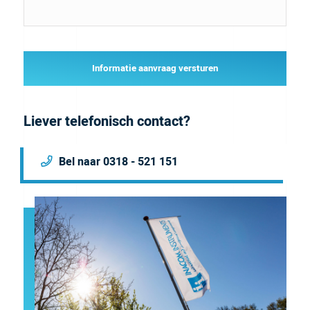
Informatie aanvraag versturen
Liever telefonisch contact?
Bel naar 0318 - 521 151