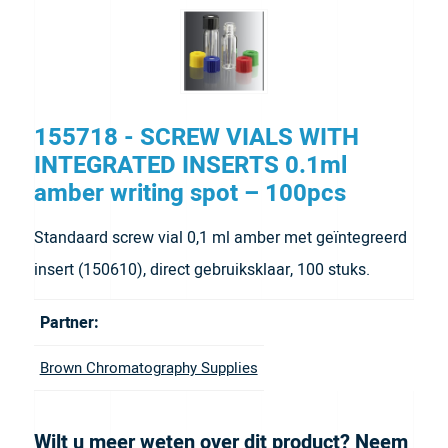
155718 - SCREW VIALS WITH
INTEGRATED INSERTS 0.1ml
amber writing spot – 100pcs
Standaard screw vial 0,1 ml amber met geïntegreerd
insert (150610), direct gebruiksklaar, 100 stuks.
Partner:
Brown Chromatography Supplies
Wilt u meer weten over dit product? Neem