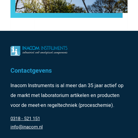
Contactgevens
Inacom Instruments is al meer dan 35 jaar actief op
de markt met laboratorium artikelen en producten
voor de meet-en regeltechniek (proceschemie).
0318 - 521 151
info@inacom.nl