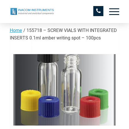
Home
/
155718 – SCREW VIALS WITH INTEGRATED
INSERTS 0.1ml amber writing spot – 100pcs