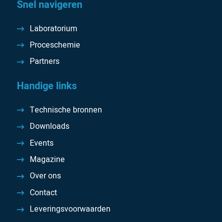
Snel navigeren
Laboratorium
Proceschemie
Partners
Handige links
Technische bronnen
Downloads
Events
Magazine
Over ons
Contact
Leveringsvoorwaarden