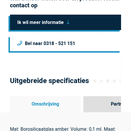
contact op
Ik wil meer informatie
Bel naar 0318 - 521 151
Uitgebreide specificaties
Omschrijving
Partner
Mat: Borosilicaatglas amber. Volume: 0,1 ml. Maat: