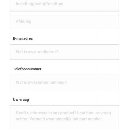
E-mailadres
Telefoonnummer
Uw vraag