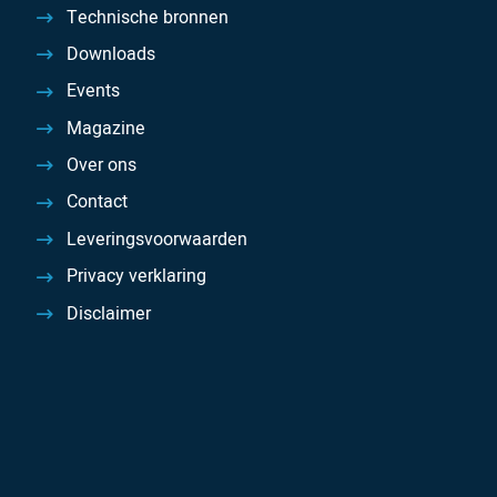
Technische bronnen
Downloads
Events
Magazine
Over ons
Contact
Leveringsvoorwaarden
Privacy verklaring
Disclaimer