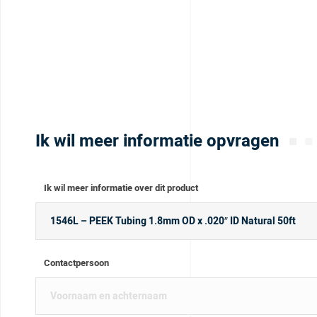
Ik wil meer informatie opvragen
Ik wil meer informatie over dit product
Contactpersoon