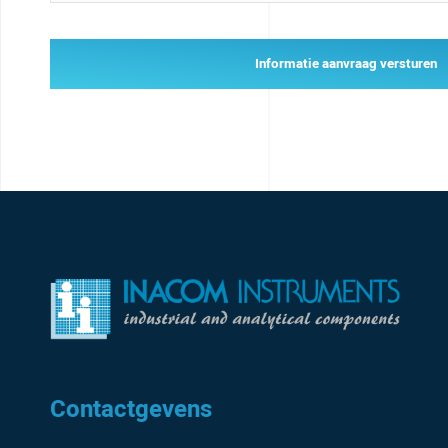
Informatie aanvraag versturen
Contactgevens