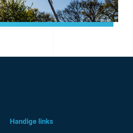
Handige links