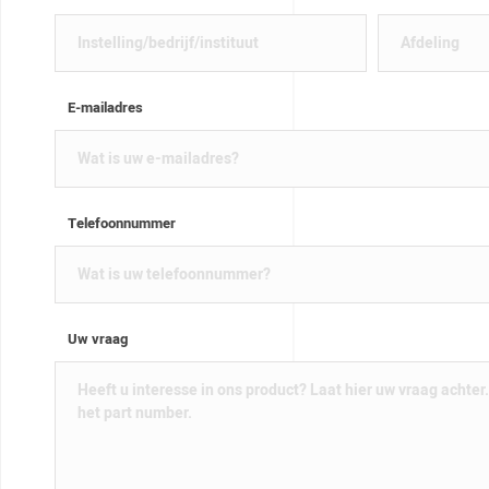
E-mailadres
Telefoonnummer
Uw vraag