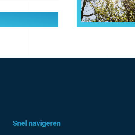
Snel navigeren