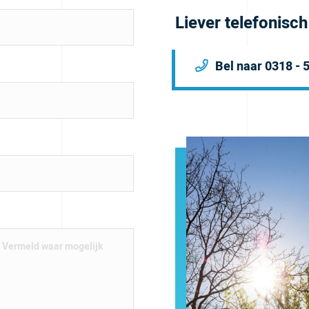
Liever telefonisc
Bel naar 0318 - 