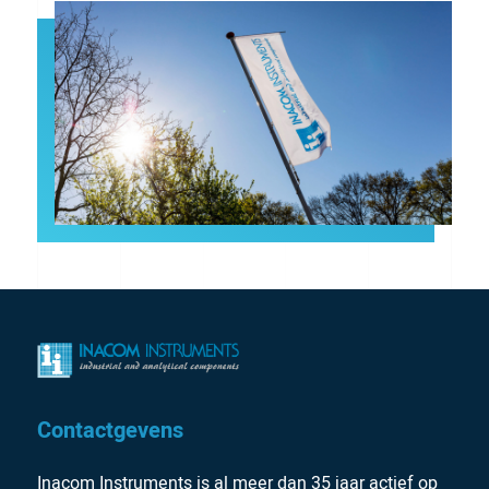
Contactgevens
Inacom Instruments is al meer dan 35 jaar actief op