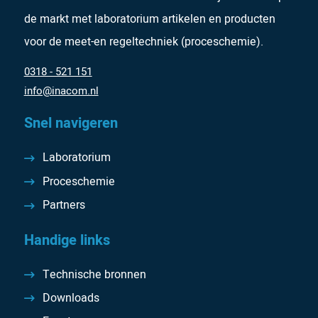
de markt met laboratorium artikelen en producten
voor de meet-en regeltechniek (proceschemie).
0318 - 521 151
info@inacom.nl
Snel navigeren
Laboratorium
Proceschemie
Partners
Handige links
Technische bronnen
Downloads