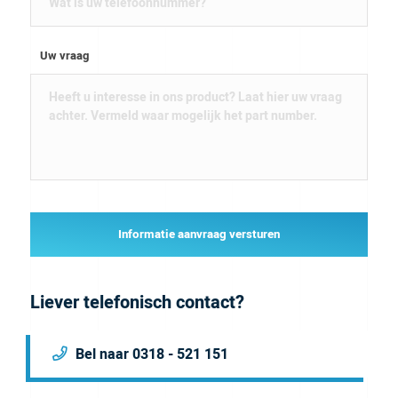
Uw vraag
Informatie aanvraag versturen
Liever telefonisch contact?
Bel naar 0318 - 521 151