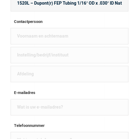
Contactpersoon
E-mailadres
Telefoonnummer