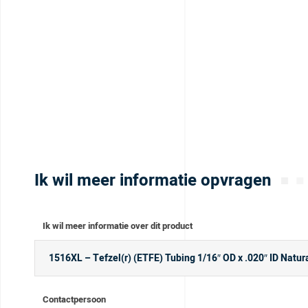
Ik wil meer informatie opvragen
Ik wil meer informatie over dit product
Contactpersoon