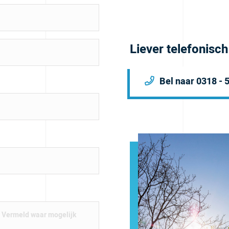
Liever telefonisc
Bel naar 0318 - 