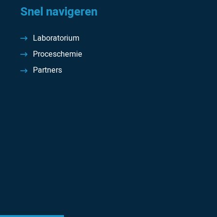
Snel navigeren
Laboratorium
Proceschemie
Partners