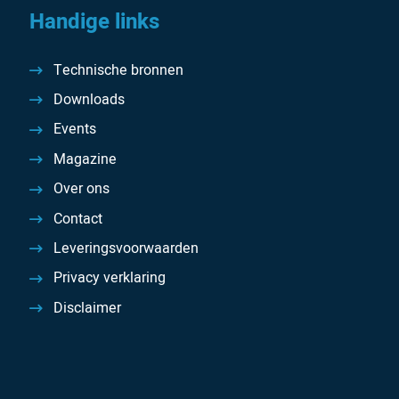
Handige links
Technische bronnen
Downloads
Events
Magazine
Over ons
Contact
Leveringsvoorwaarden
Privacy verklaring
Disclaimer