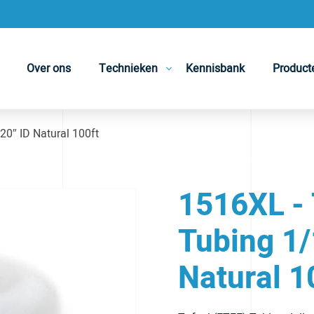
Over ons
Technieken
Kennisbank
Product
20″ ID Natural 100ft
1516XL - 
Tubing 1/
Natural 1