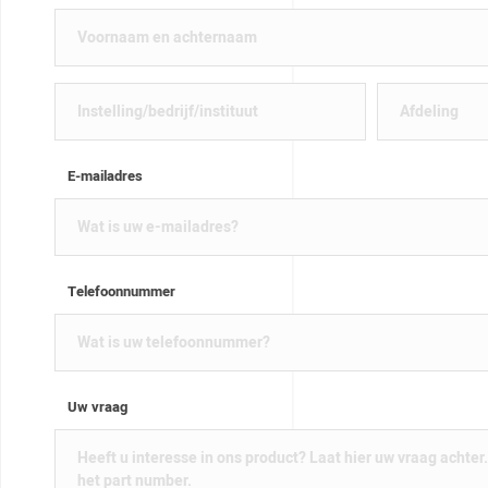
E-mailadres
Telefoonnummer
Uw vraag