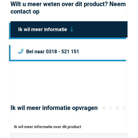
Wilt u meer weten over dit product? Neem
contact op
Ik wil meer informatie
Bel naar 0318 - 521 151
Ik wil meer informatie opvragen
Ik wil meer informatie over dit product