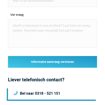
Uw vraag
Informatie aanvraag versturen
Liever telefonisch contact?
Bel naar 0318 - 521 151