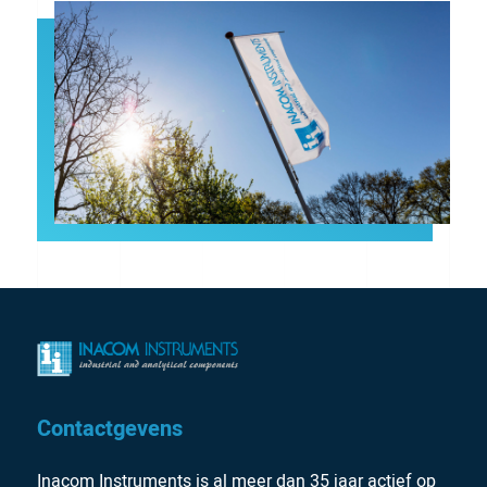
Contactgevens
Inacom Instruments is al meer dan 35 jaar actief op