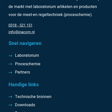
de markt met laboratorium artikelen en producten
voor de meet-en regeltechniek (proceschemie).
0318 - 521 151
info@inacom.nl
Snel navigeren
Laboratorium
Proceschemie
Partners
Handige links
Technische bronnen
Downloads