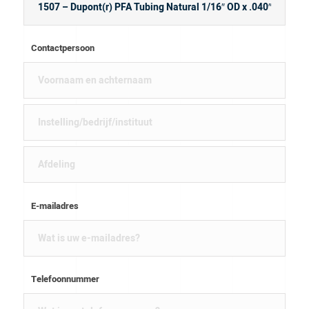
Contactpersoon
E-mailadres
Telefoonnummer