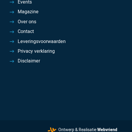
Events
Magazine
Over ons
Contact
Leveringsvoorwaarden
Privacy verklaring
Disclaimer
Ontwerp & Realisatie
Webvriend