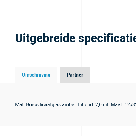
Uitgebreide specificati
Omschrijving
Partner
Mat: Borosilicaatglas amber. Inhoud: 2,0 ml. Maat: 12