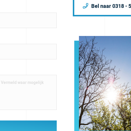
Bel naar 0318 - 