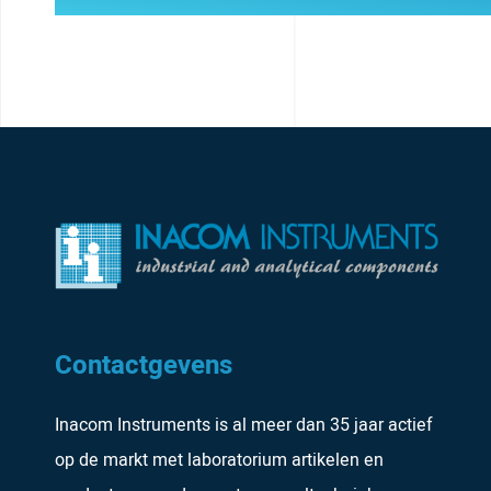
Contactgevens
Inacom Instruments is al meer dan 35 jaar actief
op de markt met laboratorium artikelen en