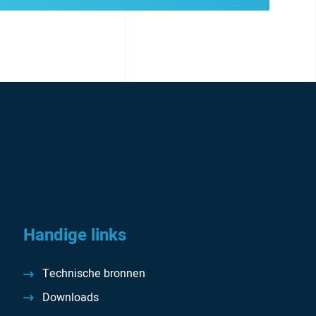
Handige links
Technische bronnen
Downloads