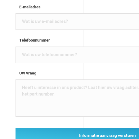
E-mailadres
Telefoonnummer
Uw vraag
Informatie aanvraag versturen