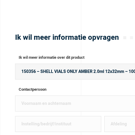
Ik wil meer informatie opvragen
Ik wil meer informatie over dit product
Contactpersoon