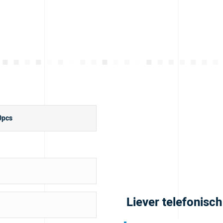
Liever telefonisc