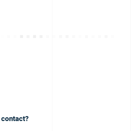
h contact?