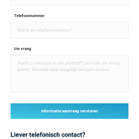
Telefoonnummer
Uw vraag
Informatie aanvraag versturen
Liever telefonisch contact?