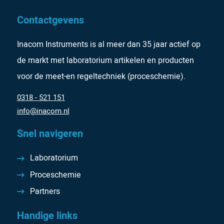
Contactgevens
Inacom Instruments is al meer dan 35 jaar actief op
de markt met laboratorium artikelen en producten
voor de meet-en regeltechniek (proceschemie).
0318 - 521 151
info@inacom.nl
Snel navigeren
Laboratorium
Proceschemie
Partners
Handige links