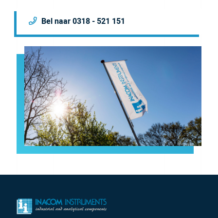
Bel naar 0318 - 521 151