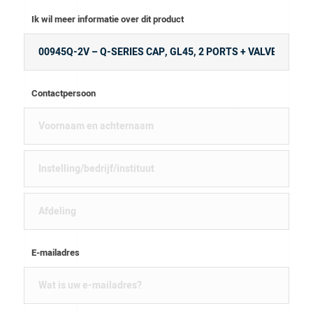
Ik wil meer informatie over dit product
Contactpersoon
E-mailadres