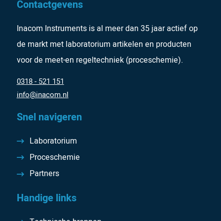
Contactgevens
Inacom Instruments is al meer dan 35 jaar actief op
de markt met laboratorium artikelen en producten
voor de meet-en regeltechniek (proceschemie).
0318 - 521 151
info@inacom.nl
Snel navigeren
Laboratorium
Proceschemie
Partners
Handige links