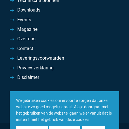
Technische bronnen
Downloads
Events
Magazine
Over ons
Contact
Leveringsvoorwaarden
Privacy verklaring
Disclaimer
We gebruiken cookies om ervoor te zorgen dat onze
website zo goed mogelijk draait. Als je doorgaat met
het gebruiken van de website, gaan we er vanuit dat je
instemt met het gebruik van deze cookies.