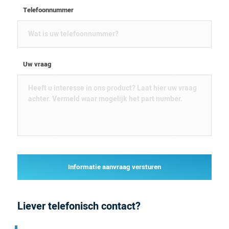
Telefoonnummer
Uw vraag
Informatie aanvraag versturen
Liever telefonisch contact?