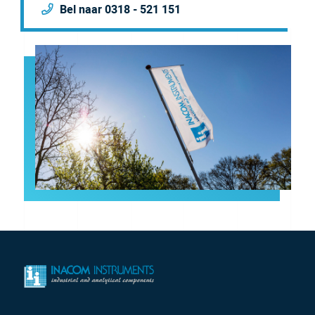
Bel naar 0318 - 521 151