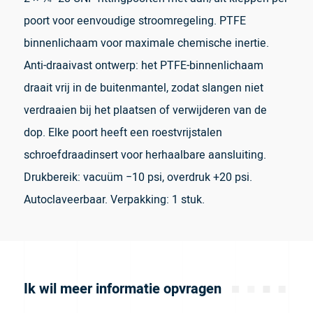
poort voor eenvoudige stroomregeling. PTFE
binnenlichaam voor maximale chemische inertie.
Anti-draaivast ontwerp: het PTFE-binnenlichaam
draait vrij in de buitenmantel, zodat slangen niet
verdraaien bij het plaatsen of verwijderen van de
dop. Elke poort heeft een roestvrijstalen
schroefdraadinsert voor herhaalbare aansluiting.
Drukbereik: vacuüm −10 psi, overdruk +20 psi.
Autoclaveerbaar. Verpakking: 1 stuk.
Ik wil meer informatie opvragen