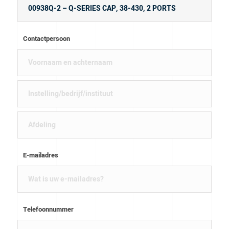
Contactpersoon
E-mailadres
Telefoonnummer