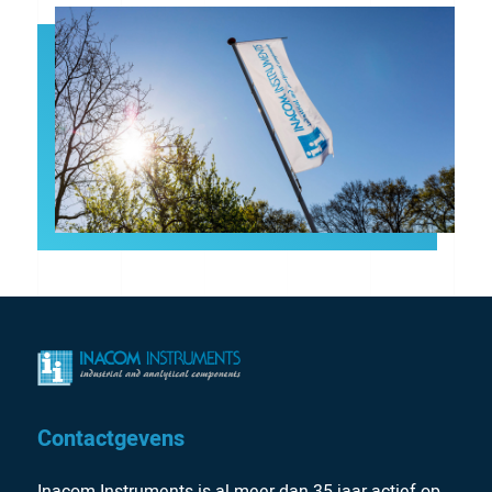
Contactgevens