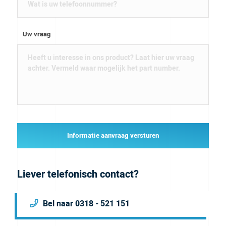
Uw vraag
Informatie aanvraag versturen
Liever telefonisch contact?
Bel naar 0318 - 521 151