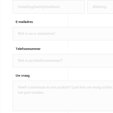
E-mailadres
Telefoonnummer
Uw vraag