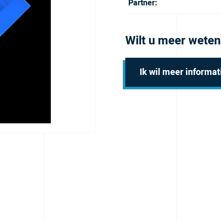
Partner:
Wilt u meer weten
Ik wil meer informat