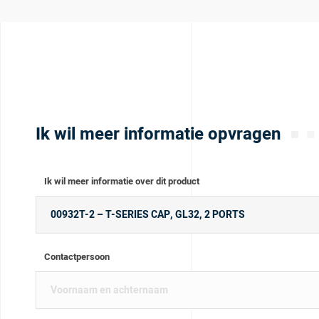
Ik wil meer informatie opvragen
Ik wil meer informatie over dit product
Contactpersoon