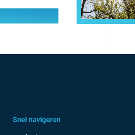
Snel navigeren