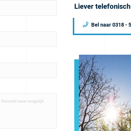
Liever telefonisc
Bel naar 0318 - 