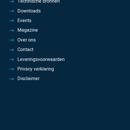
Technische bronnen
Downloads
Events
Magazine
Over ons
Contact
Leveringsvoorwaarden
Privacy verklaring
Disclaimer