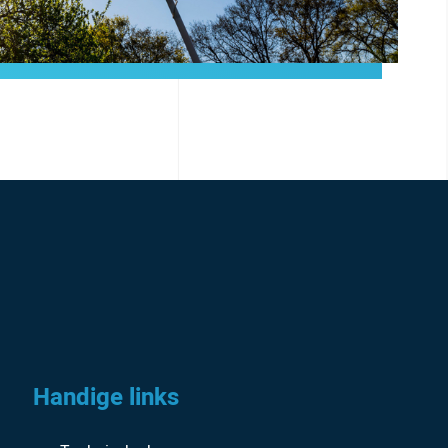
Handige links