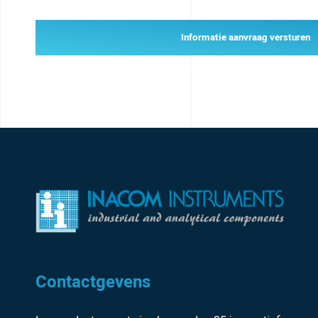
Informatie aanvraag versturen
Contactgevens