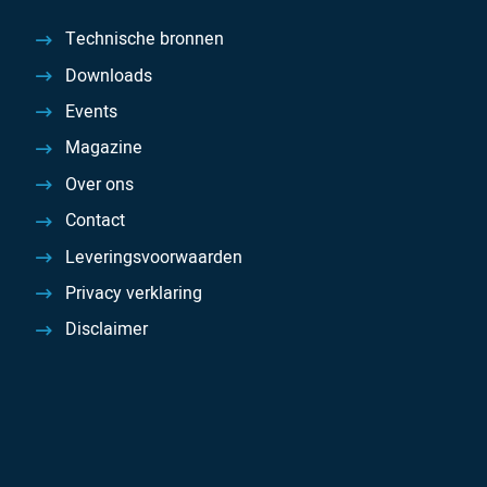
Technische bronnen
Downloads
Events
Magazine
Over ons
Contact
Leveringsvoorwaarden
Privacy verklaring
Disclaimer