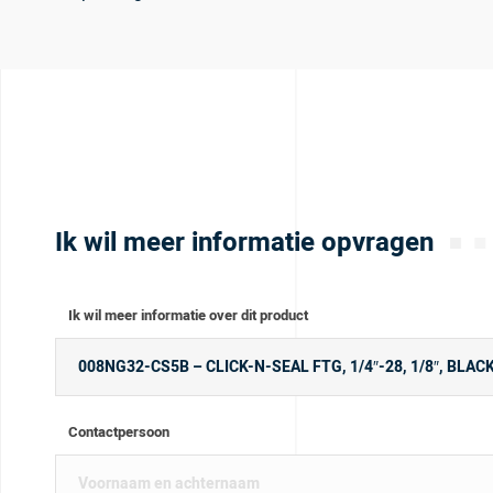
Ik wil meer informatie opvragen
Ik wil meer informatie over dit product
Contactpersoon