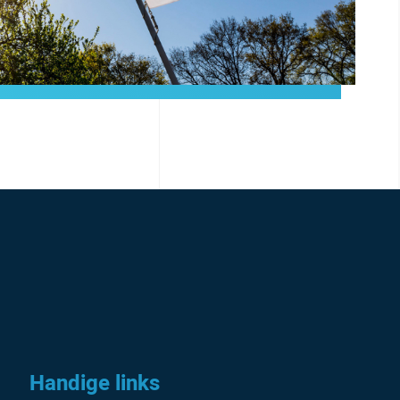
Handige links