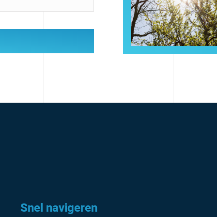
Snel navigeren