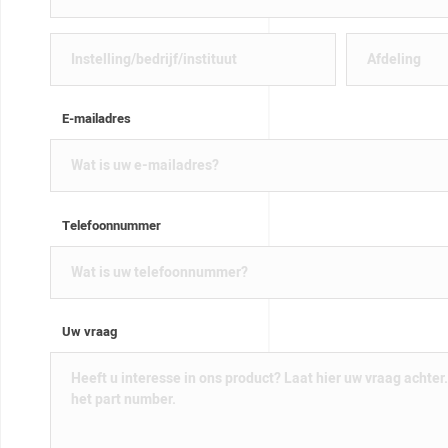
E-mailadres
Telefoonnummer
Uw vraag