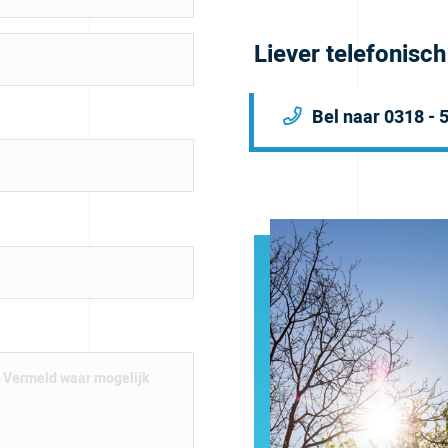
Liever telefonisc
Bel naar 0318 - 