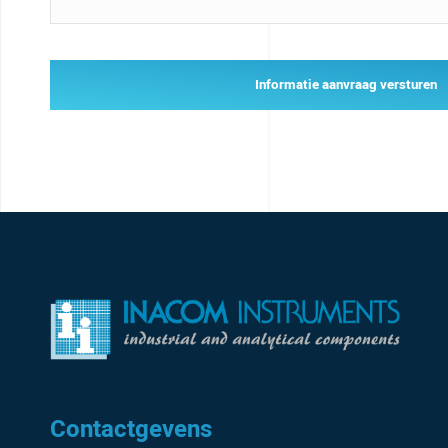
Informatie aanvraag versturen
Contactgevens