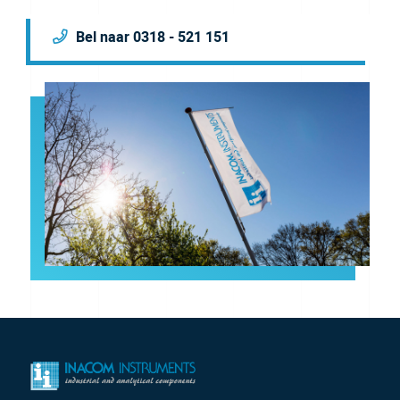
Bel naar 0318 - 521 151