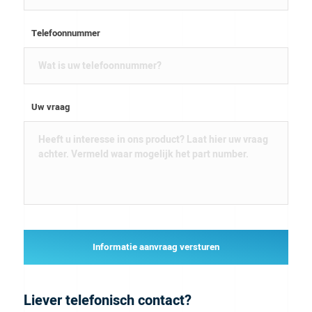
Telefoonnummer
Uw vraag
Informatie aanvraag versturen
Liever telefonisch contact?