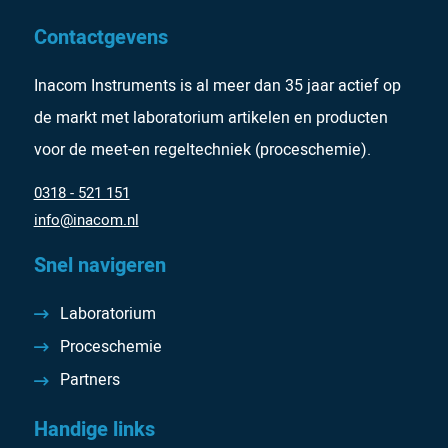
Contactgevens
Inacom Instruments is al meer dan 35 jaar actief op
de markt met laboratorium artikelen en producten
voor de meet-en regeltechniek (proceschemie).
0318 - 521 151
info@inacom.nl
Snel navigeren
Laboratorium
Proceschemie
Partners
Handige links