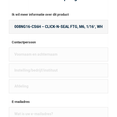
Ik wil meer informatie over dit product
Contactpersoon
E-mailadres