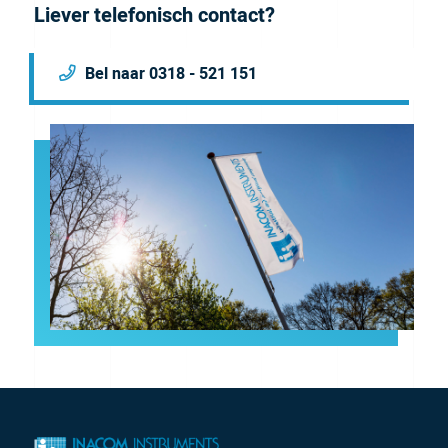
Liever telefonisch contact?
Bel naar 0318 - 521 151