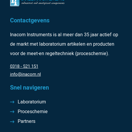
Contactgevens
Inacom Instruments is al meer dan 35 jaar actief op
de markt met laboratorium artikelen en producten
voor de meet-en regeltechniek (proceschemie).
0318 - 521 151
info@inacom.nl
Snel navigeren
Laboratorium
Proceschemie
Partners