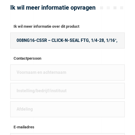
Ik wil meer informatie opvragen
Ik wil meer informatie over dit product
Contactpersoon
E-mailadres