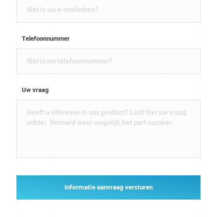
Telefoonnummer
Uw vraag
Informatie aanvraag versturen