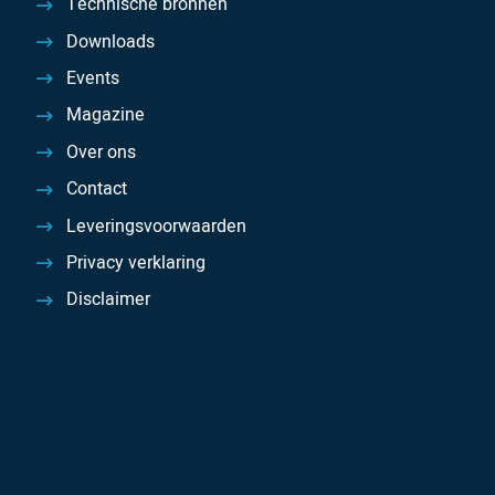
Technische bronnen
Downloads
Events
Magazine
Over ons
Contact
Leveringsvoorwaarden
Privacy verklaring
Disclaimer