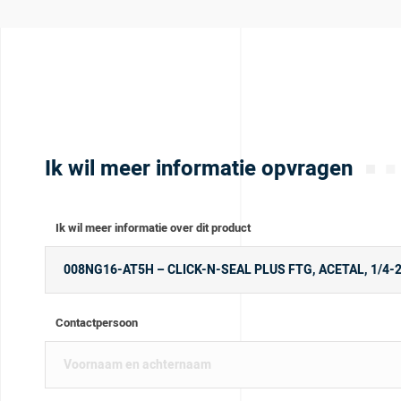
Ik wil meer informatie opvragen
Ik wil meer informatie over dit product
Contactpersoon