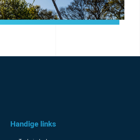
Handige links