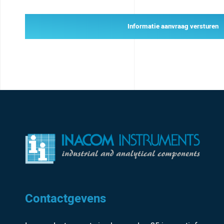
Informatie aanvraag versturen
Contactgevens