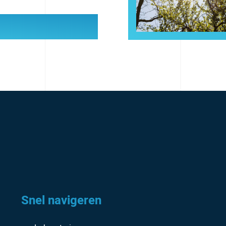
Snel navigeren