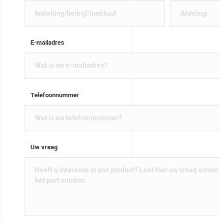
E-mailadres
Telefoonnummer
Uw vraag