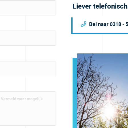
Liever telefonisc
Bel naar 0318 - 