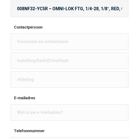
Contactpersoon
E-mailadres
Telefoonnummer