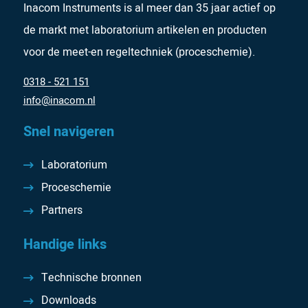
Inacom Instruments is al meer dan 35 jaar actief op
de markt met laboratorium artikelen en producten
voor de meet-en regeltechniek (proceschemie).
0318 - 521 151
info@inacom.nl
Snel navigeren
Laboratorium
Proceschemie
Partners
Handige links
Technische bronnen
Downloads