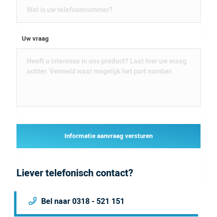
Uw vraag
Informatie aanvraag versturen
Liever telefonisch contact?
Bel naar 0318 - 521 151