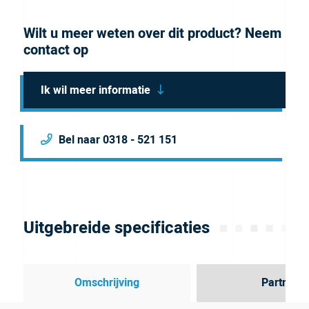
Wilt u meer weten over dit product? Neem
contact op
Ik wil meer informatie
Bel naar 0318 - 521 151
Uitgebreide specificaties
Omschrijving
Partner