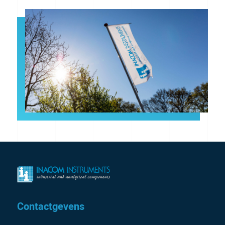
Contactgevens