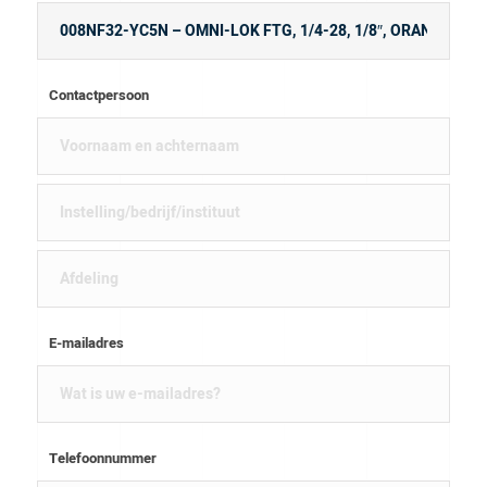
Contactpersoon
E-mailadres
Telefoonnummer