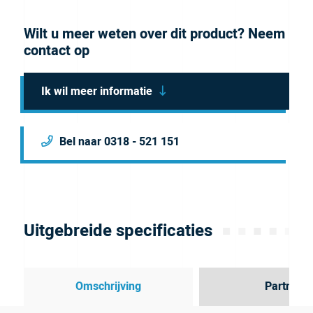
Wilt u meer weten over dit product? Neem
contact op
Ik wil meer informatie
Bel naar 0318 - 521 151
Uitgebreide specificaties
Omschrijving
Partner