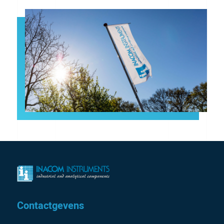
Contactgevens