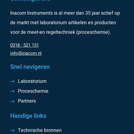
Inacom Instruments is al meer dan 35 jaar actief op
de markt met laboratorium artikelen en producten
voor de meet-en regeltechniek (proceschemie).
0318 - 521 151
info@inacom.nl
Snel navigeren
Laboratorium
Proceschemie
Partners
Handige links
Technische bronnen