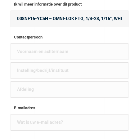
Ik wil meer informatie over dit product
Contactpersoon
E-mailadres