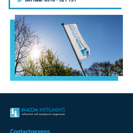
Contactgevens