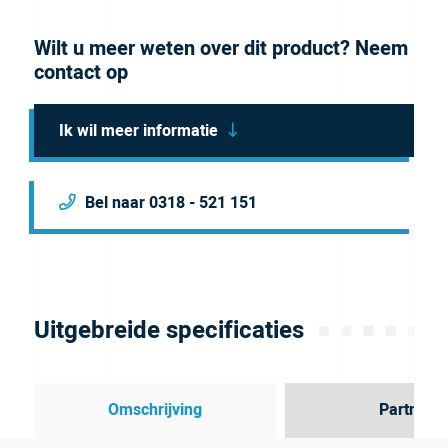
Wilt u meer weten over dit product? Neem
contact op
Ik wil meer informatie
Bel naar 0318 - 521 151
Uitgebreide specificaties
Omschrijving
Partner