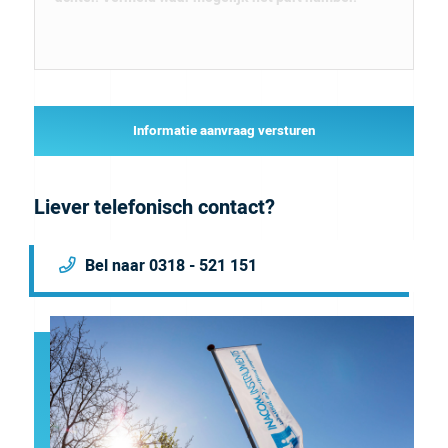
Informatie aanvraag versturen
Liever telefonisch contact?
Bel naar 0318 - 521 151