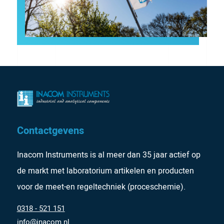
Contactgevens
Inacom Instruments is al meer dan 35 jaar actief op
de markt met laboratorium artikelen en producten
voor de meet-en regeltechniek (proceschemie).
0318 - 521 151
info@inacom.nl