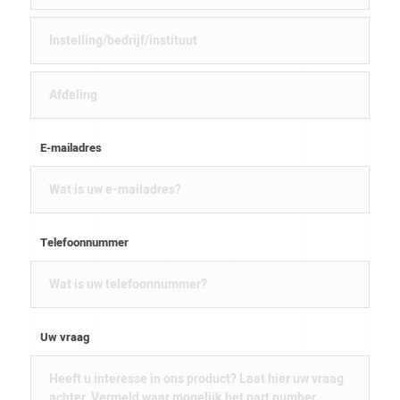
E-mailadres
Telefoonnummer
Uw vraag