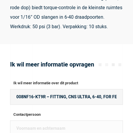
rode dop) biedt torque-controle in de kleinste ruimtes
voor 1/16″ OD slangen in 6-40 draadpoorten.
Werkdruk: 50 psi (3 bar). Verpakking: 10 stuks.
Ik wil meer informatie opvragen
Ik wil meer informatie over dit product
Contactpersoon