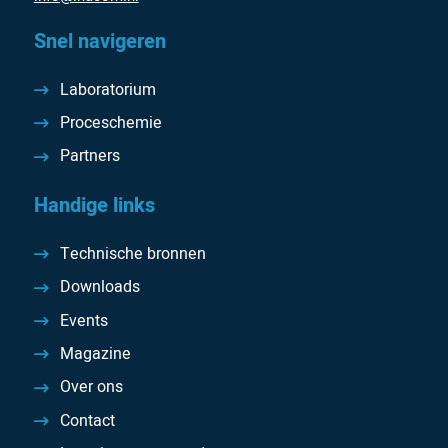
Snel navigeren
Laboratorium
Proceschemie
Partners
Handige links
Technische bronnen
Downloads
Events
Magazine
Over ons
Contact