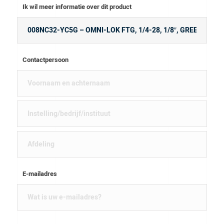
Ik wil meer informatie over dit product
Contactpersoon
E-mailadres