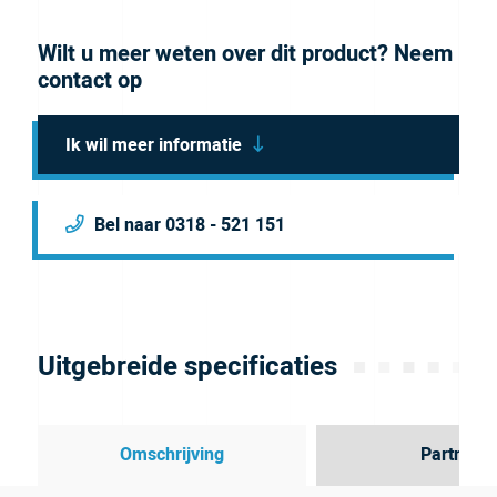
Wilt u meer weten over dit product? Neem
contact op
Ik wil meer informatie
Bel naar 0318 - 521 151
Uitgebreide specificaties
Omschrijving
Partner