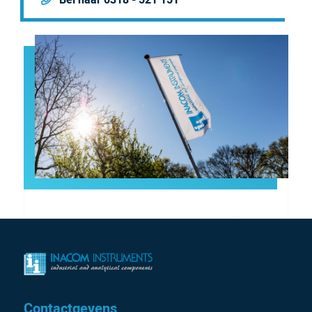
Contactgevens