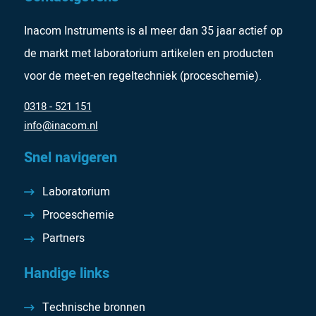
Inacom Instruments is al meer dan 35 jaar actief op
de markt met laboratorium artikelen en producten
voor de meet-en regeltechniek (proceschemie).
0318 - 521 151
info@inacom.nl
Snel navigeren
Laboratorium
Proceschemie
Partners
Handige links
Technische bronnen