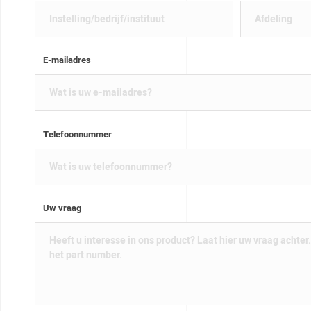
E-mailadres
Telefoonnummer
Uw vraag