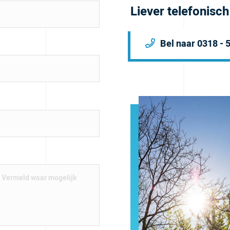
Liever telefonisc
Bel naar 0318 - 