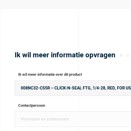
Ik wil meer informatie opvragen
Ik wil meer informatie over dit product
Contactpersoon