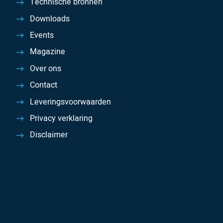
Technische bronnen
Downloads
Events
Magazine
Over ons
Contact
Leveringsvoorwaarden
Privacy verklaring
Disclaimer