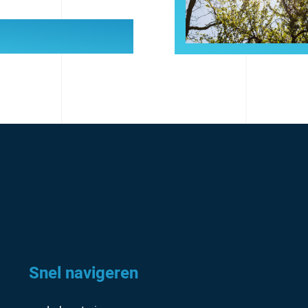
Snel navigeren