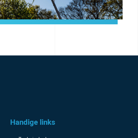
Handige links