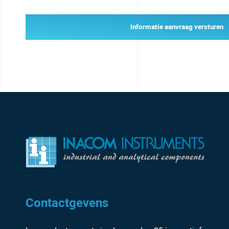
Informatie aanvraag versturen
Contactgevens