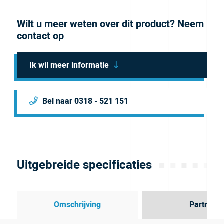
Wilt u meer weten over dit product? Neem
contact op
Ik wil meer informatie
Bel naar 0318 - 521 151
Uitgebreide specificaties
Omschrijving
Partner