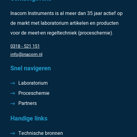
Inacom Instruments is al meer dan 35 jaar actief op
de markt met laboratorium artikelen en producten
voor de meet-en regeltechniek (proceschemie).
0318 - 521 151
info@inacom.nl
Snel navigeren
Laboratorium
Proceschemie
Partners
Handige links
Technische bronnen