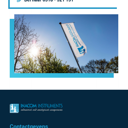
Contactgevens