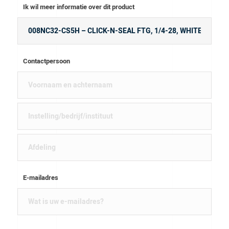
Ik wil meer informatie over dit product
Contactpersoon
E-mailadres