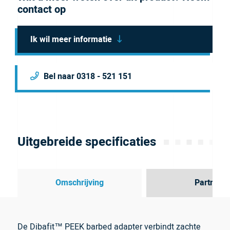
contact op
Ik wil meer informatie
Bel naar 0318 - 521 151
Uitgebreide specificaties
Omschrijving
Partner
De Dibafit™ PEEK barbed adapter verbindt zachte