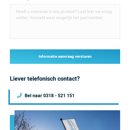
Informatie aanvraag versturen
Liever telefonisch contact?
Bel naar 0318 - 521 151