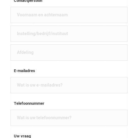
Contactpersoon
E-mailadres
Telefoonnummer
Uw vraag