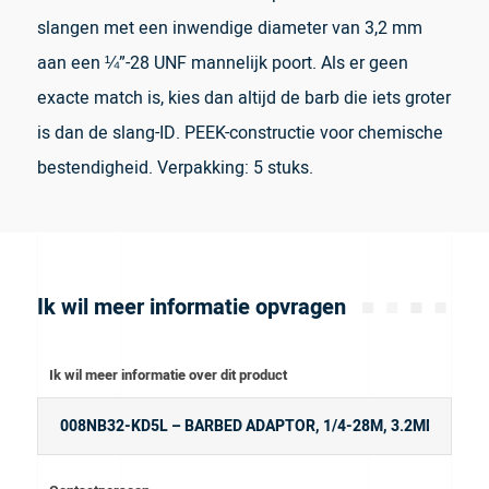
slangen met een inwendige diameter van 3,2 mm
aan een ¼”-28 UNF mannelijk poort. Als er geen
exacte match is, kies dan altijd de barb die iets groter
is dan de slang-ID. PEEK-constructie voor chemische
bestendigheid. Verpakking: 5 stuks.
Ik wil meer informatie opvragen
Ik wil meer informatie over dit product