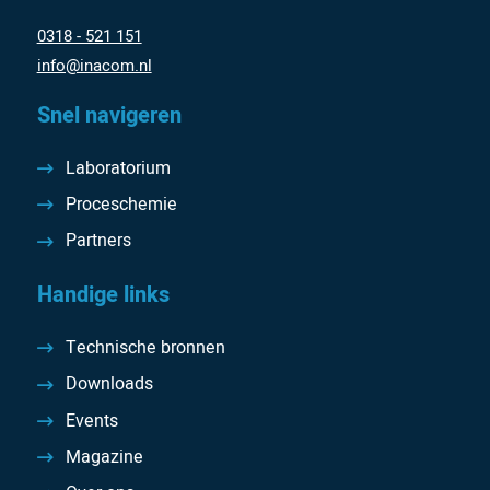
0318 - 521 151
info@inacom.nl
Snel navigeren
Laboratorium
Proceschemie
Partners
Handige links
Technische bronnen
Downloads
Events
Magazine