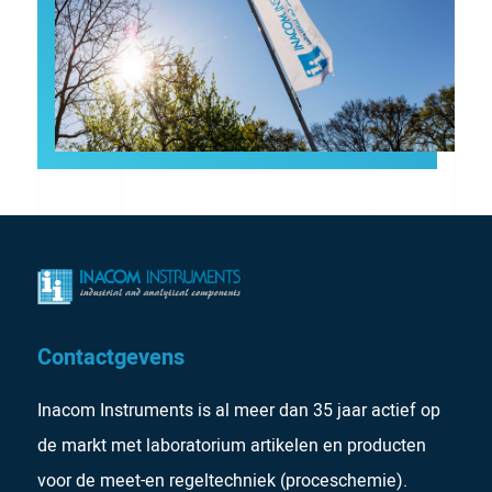
Contactgevens
Inacom Instruments is al meer dan 35 jaar actief op
de markt met laboratorium artikelen en producten
voor de meet-en regeltechniek (proceschemie).