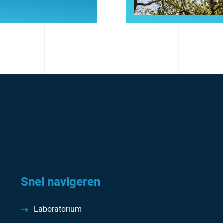
Snel navigeren
Laboratorium