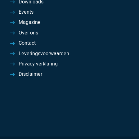
Downloads
Events
Magazine
Over ons
Contact
Leveringsvoorwaarden
Privacy verklaring
Disclaimer