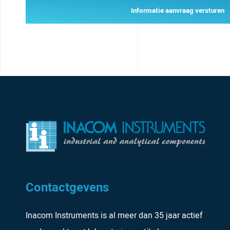
Informatie aanvraag versturen
Contactgevens
Inacom Instruments is al meer dan 35 jaar actief