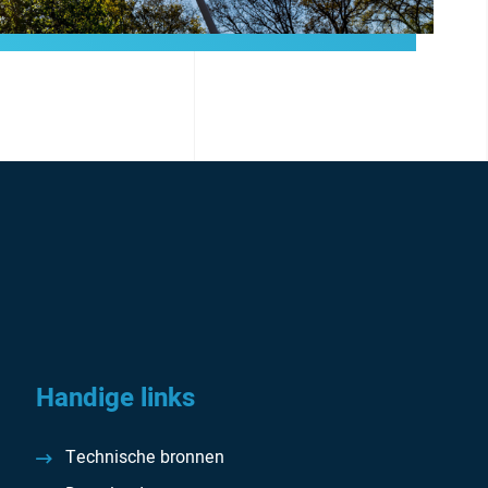
Handige links
Technische bronnen