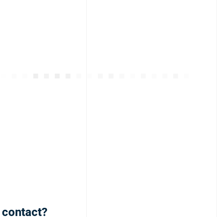
h contact?