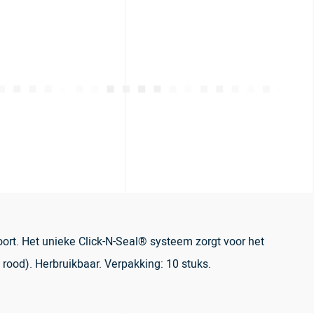
ort. Het unieke Click-N-Seal® systeem zorgt voor het
rood). Herbruikbaar. Verpakking: 10 stuks.