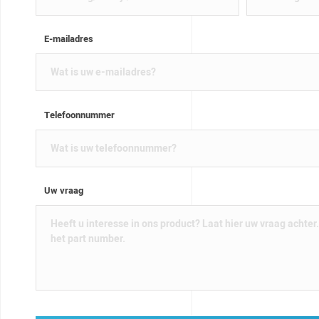
E-mailadres
Telefoonnummer
Uw vraag