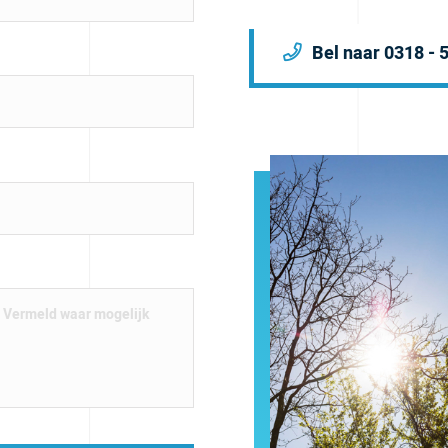
Bel naar 0318 - 