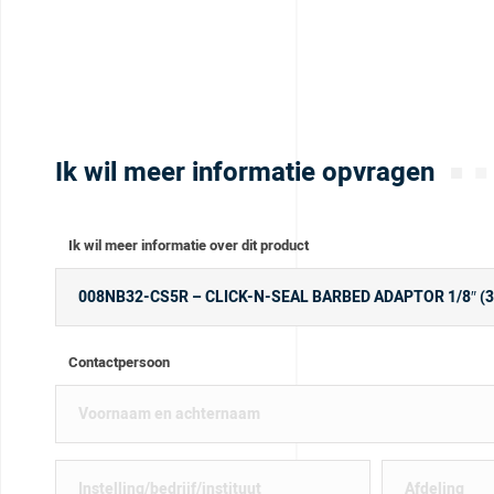
Ik wil meer informatie opvragen
Ik wil meer informatie over dit product
Contactpersoon