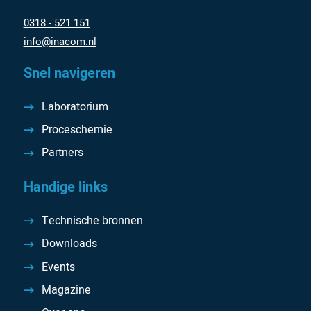
0318 - 521 151
info@inacom.nl
Snel navigeren
Laboratorium
Proceschemie
Partners
Handige links
Technische bronnen
Downloads
Events
Magazine