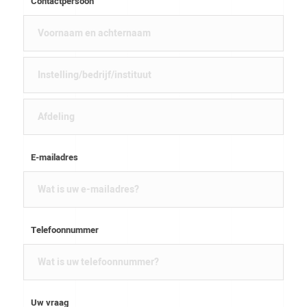
Contactpersoon
E-mailadres
Telefoonnummer
Uw vraag