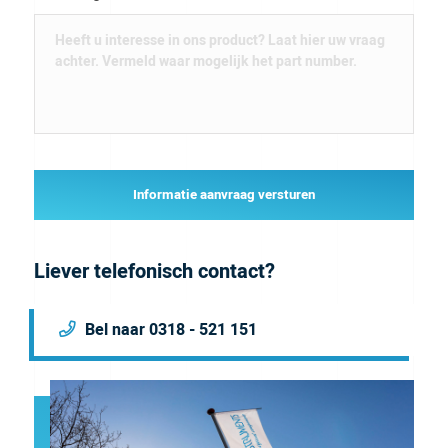
Informatie aanvraag versturen
Liever telefonisch contact?
Bel naar 0318 - 521 151