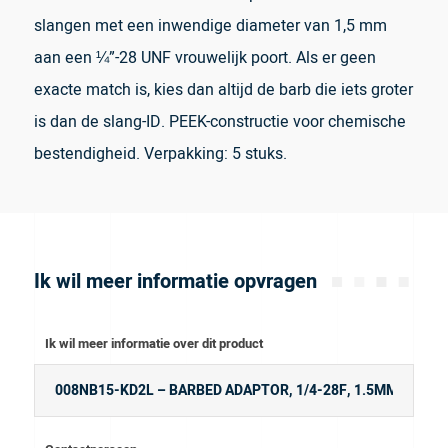
slangen met een inwendige diameter van 1,5 mm
aan een ¼”-28 UNF vrouwelijk poort. Als er geen
exacte match is, kies dan altijd de barb die iets groter
is dan de slang-ID. PEEK-constructie voor chemische
bestendigheid. Verpakking: 5 stuks.
Ik wil meer informatie opvragen
Ik wil meer informatie over dit product