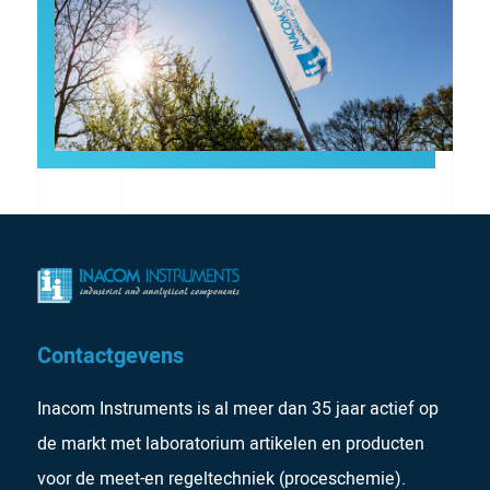
Contactgevens
Inacom Instruments is al meer dan 35 jaar actief op
de markt met laboratorium artikelen en producten
voor de meet-en regeltechniek (proceschemie).