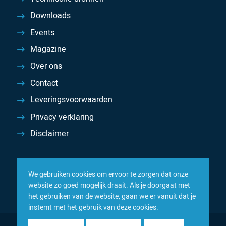
Downloads
Events
Magazine
Over ons
Contact
Leveringsvoorwaarden
Privacy verklaring
Disclaimer
We gebruiken cookies om ervoor te zorgen dat onze
website zo goed mogelijk draait. Als je doorgaat met
het gebruiken van de website, gaan we er vanuit dat je
instemt met het gebruik van deze cookies.