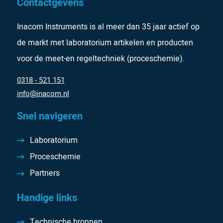
Contactgevens
Inacom Instruments is al meer dan 35 jaar actief op
de markt met laboratorium artikelen en producten
voor de meet-en regeltechniek (proceschemie).
0318 - 521 151
info@inacom.nl
Snel navigeren
Laboratorium
Proceschemie
Partners
Handige links
Technische bronnen