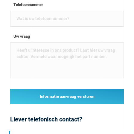
Telefoonnummer
Uw vraag
Informatie aanvraag versturen
Liever telefonisch contact?