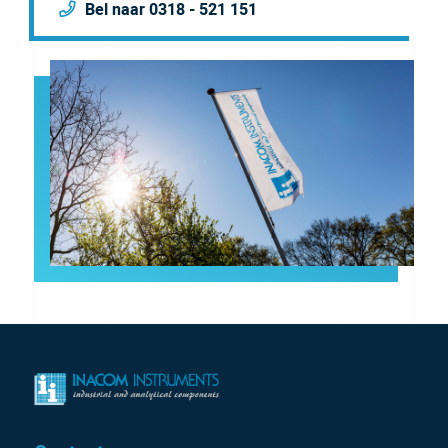
Bel naar 0318 - 521 151