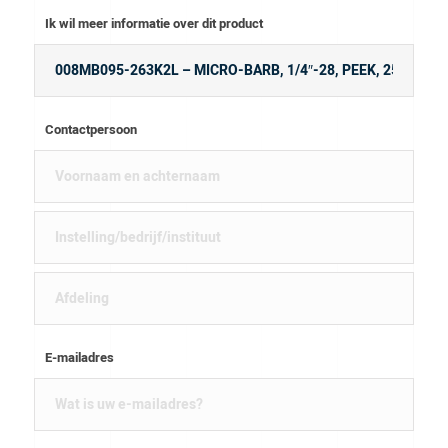
Ik wil meer informatie over dit product
Contactpersoon
E-mailadres