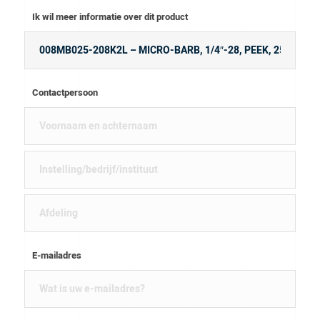
Ik wil meer informatie over dit product
Contactpersoon
E-mailadres