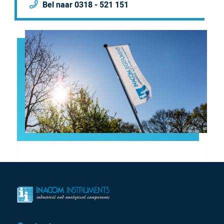
Bel naar 0318 - 521 151