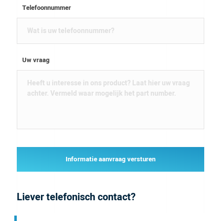
Telefoonnummer
Uw vraag
Informatie aanvraag versturen
Liever telefonisch contact?