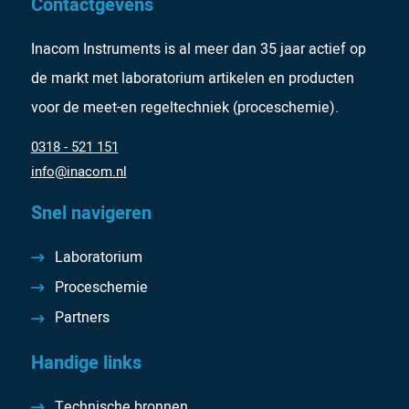
Contactgevens
Inacom Instruments is al meer dan 35 jaar actief op
de markt met laboratorium artikelen en producten
voor de meet-en regeltechniek (proceschemie).
0318 - 521 151
info@inacom.nl
Snel navigeren
Laboratorium
Proceschemie
Partners
Handige links
Technische bronnen