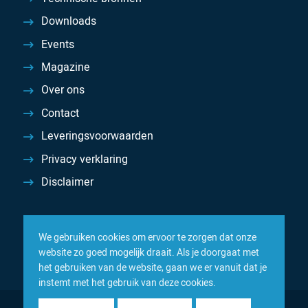
Downloads
Events
Magazine
Over ons
Contact
Leveringsvoorwaarden
Privacy verklaring
Disclaimer
We gebruiken cookies om ervoor te zorgen dat onze
website zo goed mogelijk draait. Als je doorgaat met
het gebruiken van de website, gaan we er vanuit dat je
instemt met het gebruik van deze cookies.