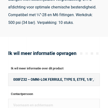
afdichting voor optimale chemische bestendigheid.
Compatibel met ¼”-28 en M6 fittingen. Werkdruk:
500 psi (34 bar). Verpakking: 10 stuks.
Ik wil meer informatie opvragen
Ik wil meer informatie over dit product
Contactpersoon