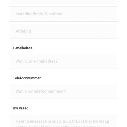
E-mailadres
Telefoonnummer
Uw vraag