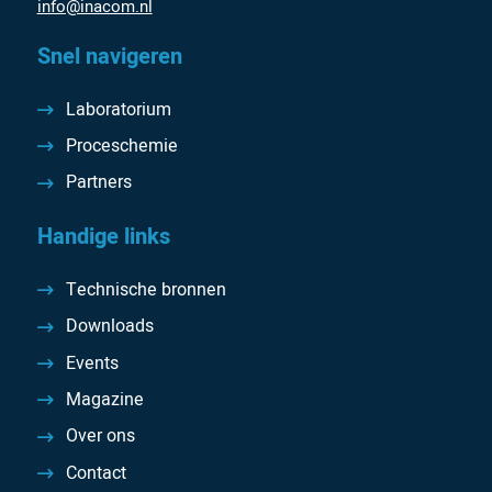
info@inacom.nl
Snel navigeren
Laboratorium
Proceschemie
Partners
Handige links
Technische bronnen
Downloads
Events
Magazine
Over ons
Contact