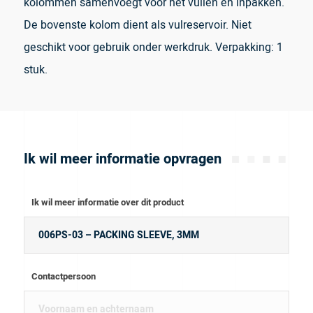
kolommen samenvoegt voor het vullen en inpakken.
De bovenste kolom dient als vulreservoir. Niet
geschikt voor gebruik onder werkdruk. Verpakking: 1
stuk.
Ik wil meer informatie opvragen
Ik wil meer informatie over dit product
Contactpersoon