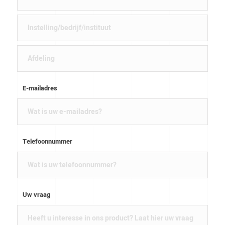
E-mailadres
Telefoonnummer
Uw vraag