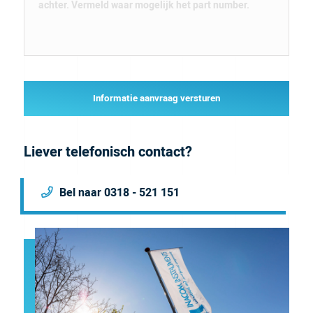
Informatie aanvraag versturen
Liever telefonisch contact?
Bel naar 0318 - 521 151