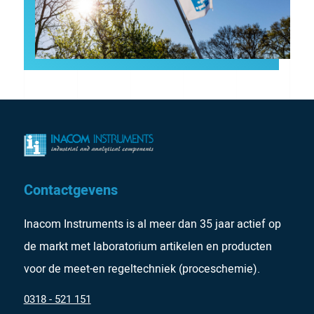
Contactgevens
Inacom Instruments is al meer dan 35 jaar actief op
de markt met laboratorium artikelen en producten
voor de meet-en regeltechniek (proceschemie).
0318 - 521 151