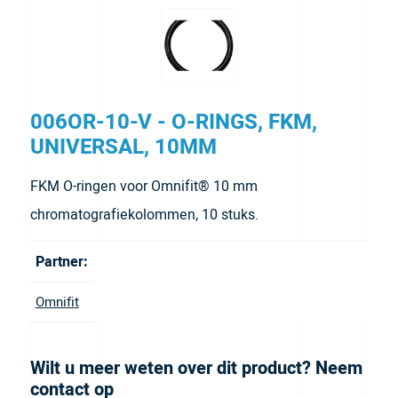
006OR-10-V - O-RINGS, FKM,
UNIVERSAL, 10MM
FKM O-ringen voor Omnifit® 10 mm
chromatografiekolommen, 10 stuks.
Partner:
Omnifit
Wilt u meer weten over dit product? Neem
contact op