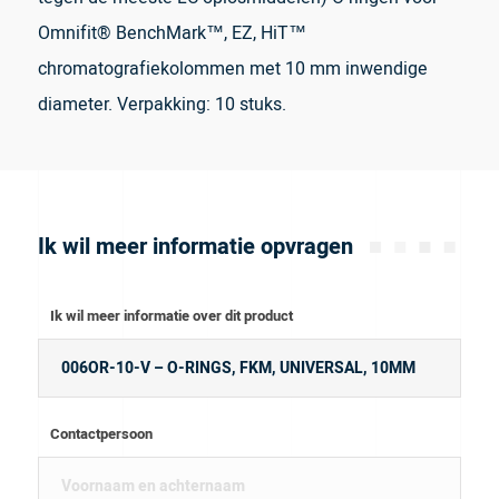
Omnifit® BenchMark™, EZ, HiT™
chromatografiekolommen met 10 mm inwendige
diameter. Verpakking: 10 stuks.
Ik wil meer informatie opvragen
Ik wil meer informatie over dit product
Contactpersoon