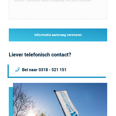
Informatie aanvraag versturen
Liever telefonisch contact?
Bel naar 0318 - 521 151