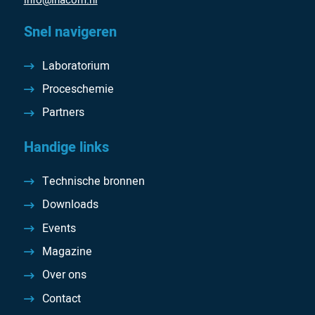
Snel navigeren
Laboratorium
Proceschemie
Partners
Handige links
Technische bronnen
Downloads
Events
Magazine
Over ons
Contact