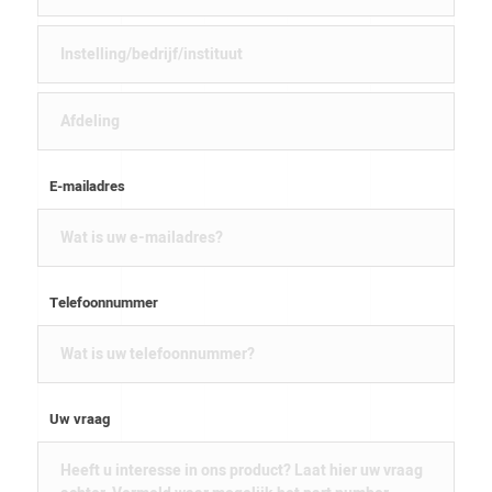
E-mailadres
Telefoonnummer
Uw vraag