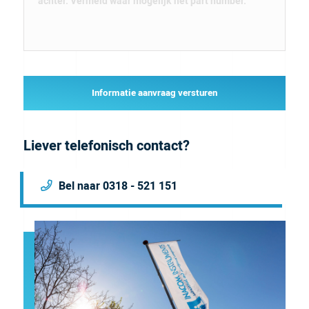
Informatie aanvraag versturen
Liever telefonisch contact?
Bel naar 0318 - 521 151