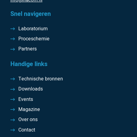
Snel navigeren
Laboratorium
Proceschemie
Partners
Handige links
Technische bronnen
Downloads
Events
Magazine
Over ons
Contact