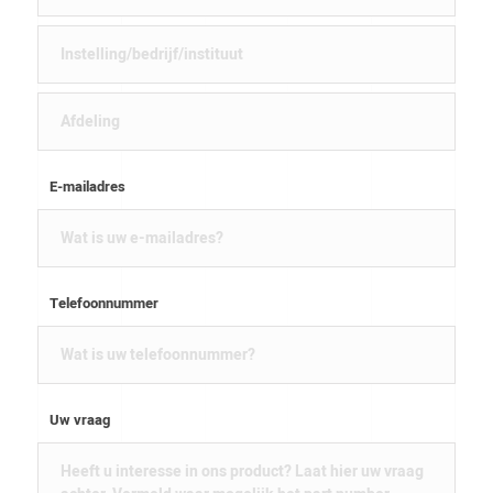
E-mailadres
Telefoonnummer
Uw vraag