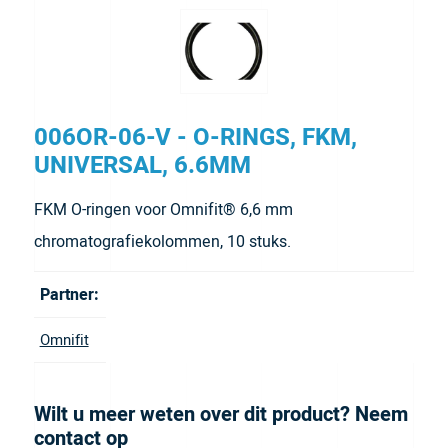
006OR-06-V - O-RINGS, FKM,
UNIVERSAL, 6.6MM
FKM O-ringen voor Omnifit® 6,6 mm
chromatografiekolommen, 10 stuks.
Partner:
Omnifit
Wilt u meer weten over dit product? Neem
contact op