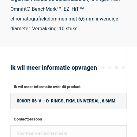
Omnifit® BenchMark™, EZ, HiT™
chromatografiekolommen met 6,6 mm inwendige
diameter. Verpakking: 10 stuks.
Ik wil meer informatie opvragen
Ik wil meer informatie over dit product
Contactpersoon