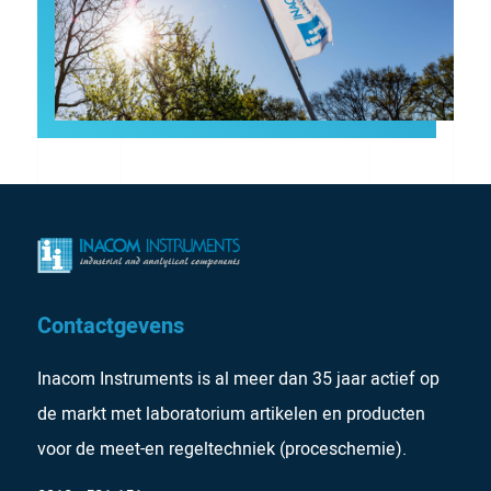
Contactgevens
Inacom Instruments is al meer dan 35 jaar actief op
de markt met laboratorium artikelen en producten
voor de meet-en regeltechniek (proceschemie).