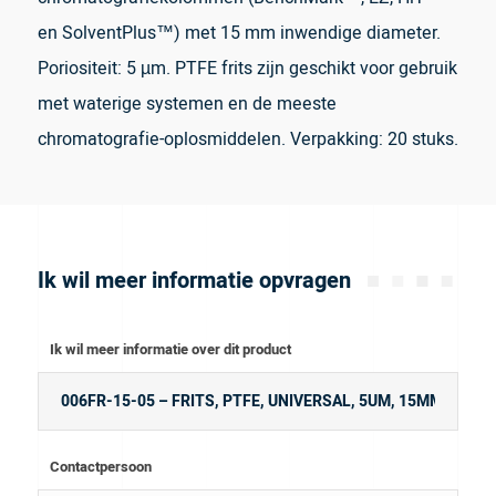
en SolventPlus™) met 15 mm inwendige diameter.
Poriositeit: 5 µm. PTFE frits zijn geschikt voor gebruik
met waterige systemen en de meeste
chromatografie-oplosmiddelen. Verpakking: 20 stuks.
Ik wil meer informatie opvragen
Ik wil meer informatie over dit product
Contactpersoon