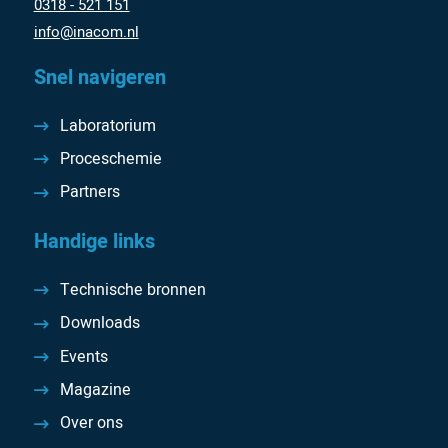
0318 - 521 151
info@inacom.nl
Snel navigeren
Laboratorium
Proceschemie
Partners
Handige links
Technische bronnen
Downloads
Events
Magazine
Over ons