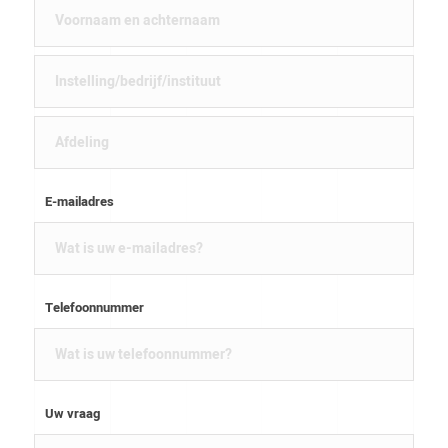
E-mailadres
Telefoonnummer
Uw vraag