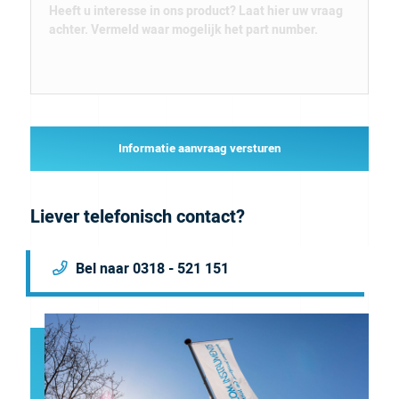
Informatie aanvraag versturen
Liever telefonisch contact?
Bel naar 0318 - 521 151