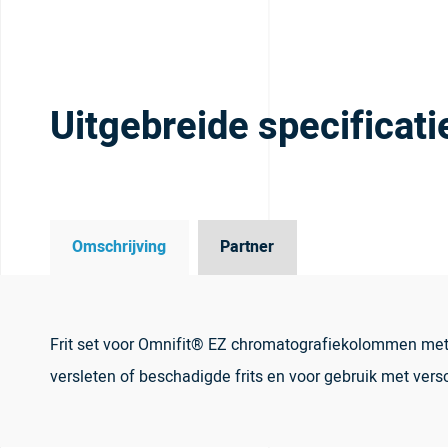
Uitgebreide specificati
Omschrijving
Partner
Frit set voor Omnifit® EZ chromatografiekolommen met 5
versleten of beschadigde frits en voor gebruik met vers