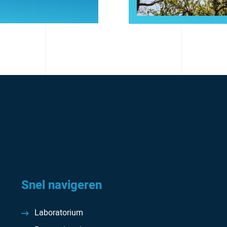
Snel navigeren
Laboratorium