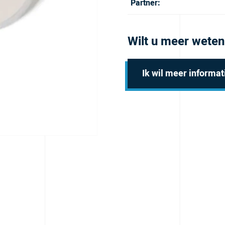
Partner:
Wilt u meer weten
Ik wil meer informat