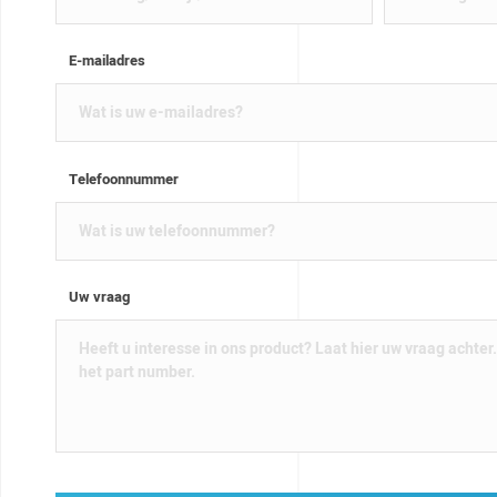
E-mailadres
Telefoonnummer
Uw vraag