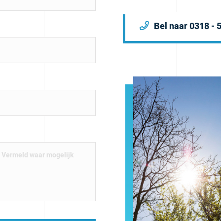
Bel naar 0318 - 