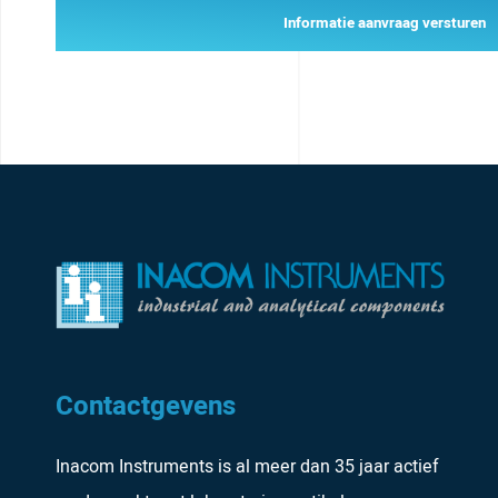
Informatie aanvraag versturen
Contactgevens
Inacom Instruments is al meer dan 35 jaar actief