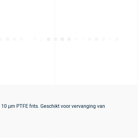
 10 µm PTFE frits. Geschikt voor vervanging van