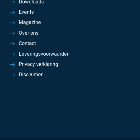
Downloads
Events
Magazine
Over ons
Contact
Leveringsvoorwaarden
Privacy verklaring
Disclaimer