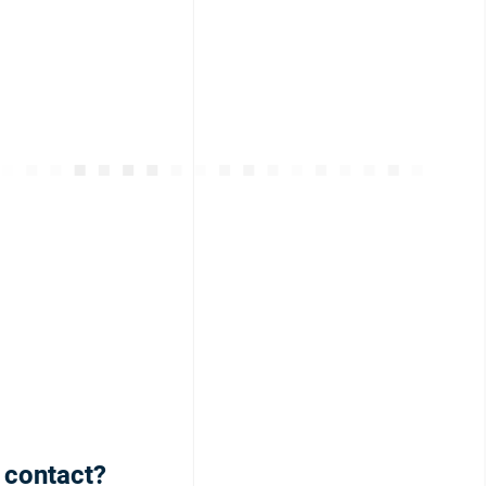
h contact?