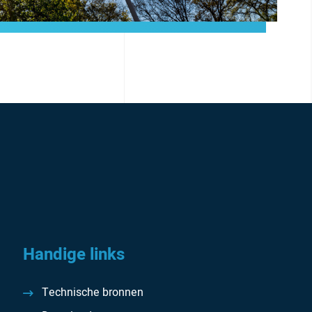
Handige links
Technische bronnen