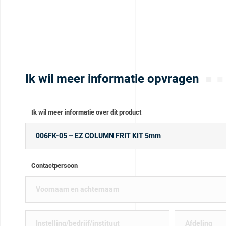
Ik wil meer informatie opvragen
Ik wil meer informatie over dit product
Contactpersoon