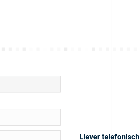
Liever telefonisc