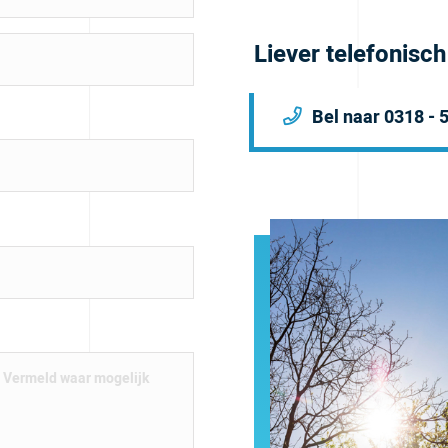
Liever telefonisc
Bel naar 0318 - 