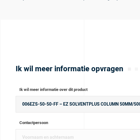
Ik wil meer informatie opvragen
Ik wil meer informatie over dit product
Contactpersoon