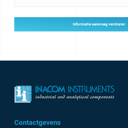
Informatie aanvraag versturen
Contactgevens