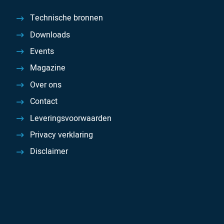
Technische bronnen
Downloads
Events
Magazine
Over ons
Contact
Leveringsvoorwaarden
Privacy verklaring
Disclaimer