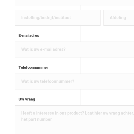
E-mailadres
Telefoonnummer
Uw vraag