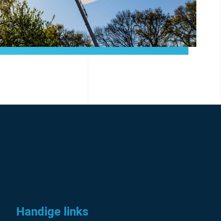
Handige links