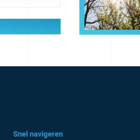
Snel navigeren