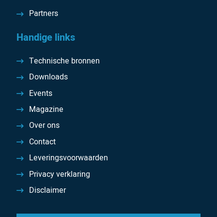
Partners
Handige links
Technische bronnen
Downloads
Events
Magazine
Over ons
Contact
Leveringsvoorwaarden
Privacy verklaring
Disclaimer