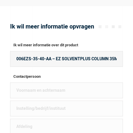
Ik wil meer informatie opvragen
Ik wil meer informatie over dit product
Contactpersoon