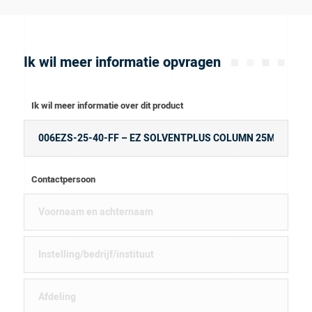
Ik wil meer informatie opvragen
Ik wil meer informatie over dit product
Contactpersoon