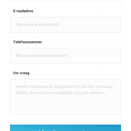
E-mailadres
Telefoonnummer
Uw vraag