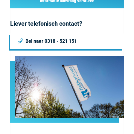
Informatie aanvraag versturen
Liever telefonisch contact?
Bel naar 0318 - 521 151