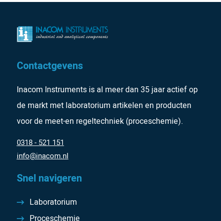
Contactgevens
Inacom Instruments is al meer dan 35 jaar actief op
de markt met laboratorium artikelen en producten
voor de meet-en regeltechniek (proceschemie).
0318 - 521 151
info@inacom.nl
Snel navigeren
Laboratorium
Proceschemie