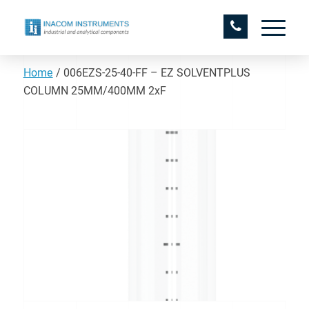
Home
/
006EZS-25-40-FF – EZ SOLVENTPLUS
COLUMN 25MM/400MM 2xF