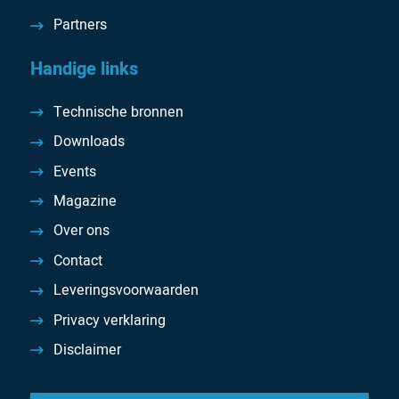
Partners
Handige links
Technische bronnen
Downloads
Events
Magazine
Over ons
Contact
Leveringsvoorwaarden
Privacy verklaring
Disclaimer