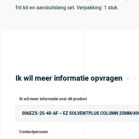
frit kit en aansluitslang set. Verpakking: 1 stuk.
Ik wil meer informatie opvragen
Ik wil meer informatie over dit product
Contactpersoon