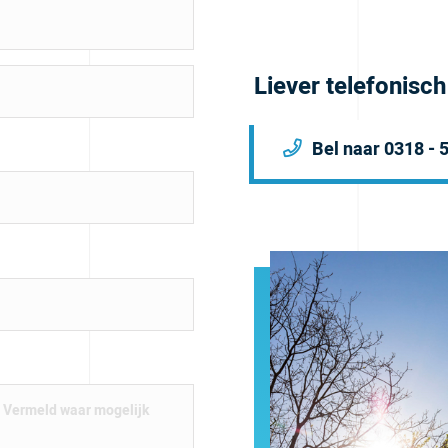
Liever telefonisc
Bel naar 0318 - 