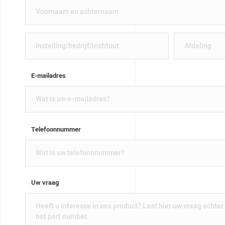
E-mailadres
Telefoonnummer
Uw vraag