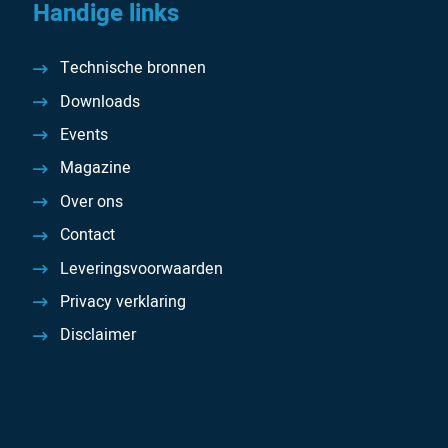
Handige links
Technische bronnen
Downloads
Events
Magazine
Over ons
Contact
Leveringsvoorwaarden
Privacy verklaring
Disclaimer