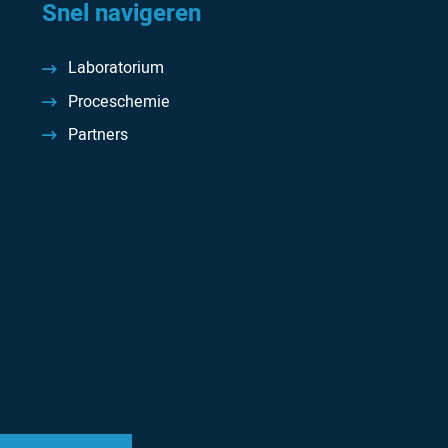
Snel navigeren
Laboratorium
Proceschemie
Partners