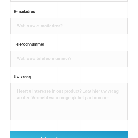
E-mailadres
Telefoonnummer
Uw vraag