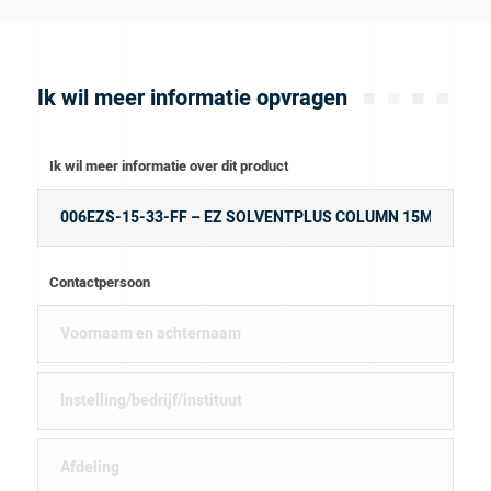
Ik wil meer informatie opvragen
Ik wil meer informatie over dit product
Contactpersoon