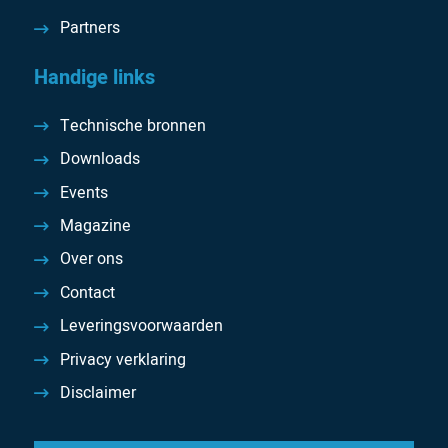
Partners
Handige links
Technische bronnen
Downloads
Events
Magazine
Over ons
Contact
Leveringsvoorwaarden
Privacy verklaring
Disclaimer