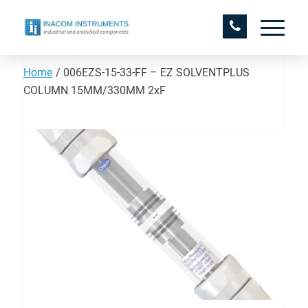
Home
/
006EZS-15-33-FF – EZ SOLVENTPLUS
COLUMN 15MM/330MM 2xF