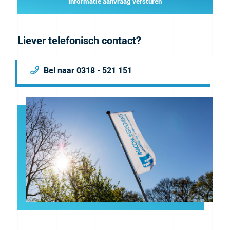
Informatie aanvraag versturen
Liever telefonisch contact?
Bel naar 0318 - 521 151