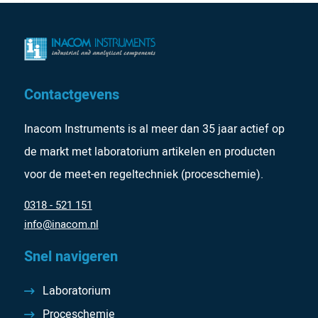
Contactgevens
Inacom Instruments is al meer dan 35 jaar actief op
de markt met laboratorium artikelen en producten
voor de meet-en regeltechniek (proceschemie).
0318 - 521 151
info@inacom.nl
Snel navigeren
Laboratorium
Proceschemie