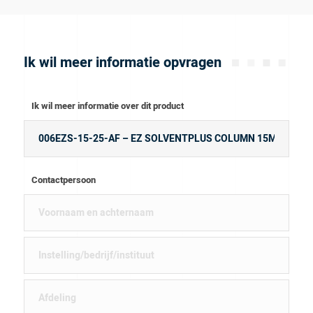
Ik wil meer informatie opvragen
Ik wil meer informatie over dit product
Contactpersoon