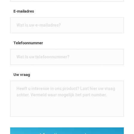
E-mailadres
Telefoonnummer
Uw vraag