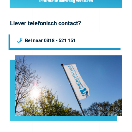
Informatie aanvraag versturen
Liever telefonisch contact?
Bel naar 0318 - 521 151