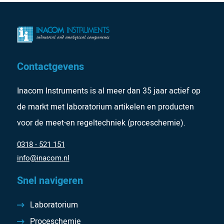
Contactgevens
Inacom Instruments is al meer dan 35 jaar actief op
de markt met laboratorium artikelen en producten
voor de meet-en regeltechniek (proceschemie).
0318 - 521 151
info@inacom.nl
Snel navigeren
Laboratorium
Proceschemie