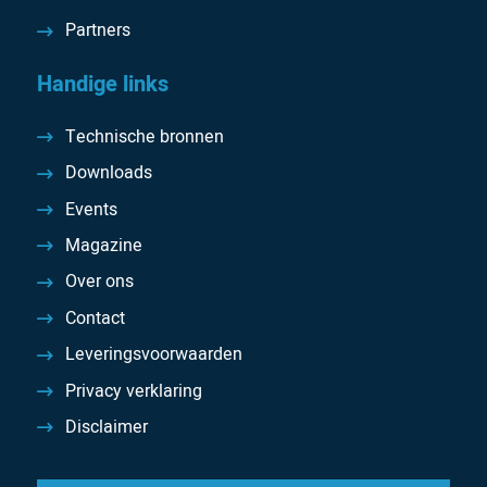
Partners
Handige links
Technische bronnen
Downloads
Events
Magazine
Over ons
Contact
Leveringsvoorwaarden
Privacy verklaring
Disclaimer