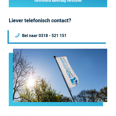
Informatie aanvraag versturen
Liever telefonisch contact?
Bel naar 0318 - 521 151