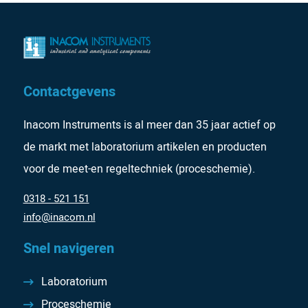
Contactgevens
Inacom Instruments is al meer dan 35 jaar actief op
de markt met laboratorium artikelen en producten
voor de meet-en regeltechniek (proceschemie).
0318 - 521 151
info@inacom.nl
Snel navigeren
Laboratorium
Proceschemie