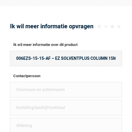
Ik wil meer informatie opvragen
Ik wil meer informatie over dit product
Contactpersoon