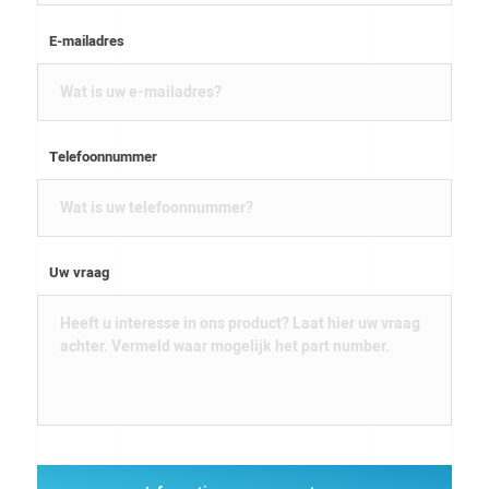
E-mailadres
Telefoonnummer
Uw vraag