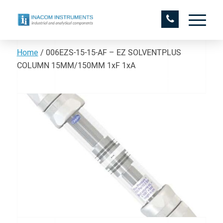
Home
/
006EZS-15-15-AF – EZ SOLVENTPLUS
COLUMN 15MM/150MM 1xF 1xA