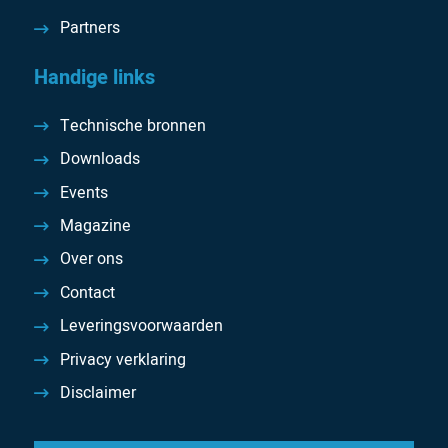
Partners
Handige links
Technische bronnen
Downloads
Events
Magazine
Over ons
Contact
Leveringsvoorwaarden
Privacy verklaring
Disclaimer