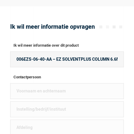
Ik wil meer informatie opvragen
Ik wil meer informatie over dit product
Contactpersoon