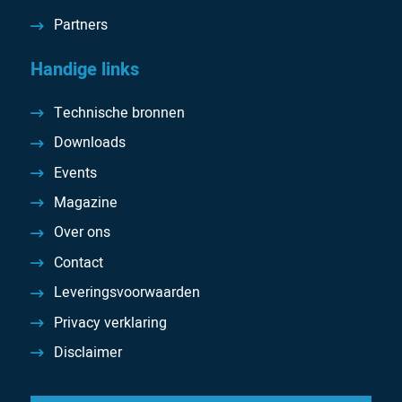
Partners
Handige links
Technische bronnen
Downloads
Events
Magazine
Over ons
Contact
Leveringsvoorwaarden
Privacy verklaring
Disclaimer