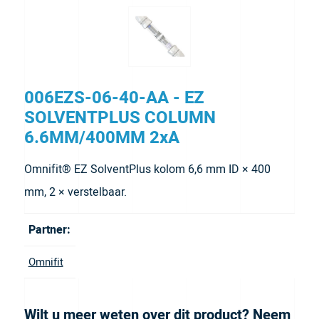
006EZS-06-40-AA - EZ
SOLVENTPLUS COLUMN
6.6MM/400MM 2xA
Omnifit® EZ SolventPlus kolom 6,6 mm ID × 400
mm, 2 × verstelbaar.
Partner:
Omnifit
Wilt u meer weten over dit product? Neem