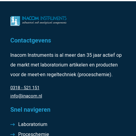
Contactgevens
Inacom Instruments is al meer dan 35 jaar actief op
de markt met laboratorium artikelen en producten
voor de meet-en regeltechniek (proceschemie).
0318 - 521 151
info@inacom.nl
Snel navigeren
Laboratorium
Proceschemie