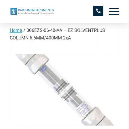
Home
/
006EZS-06-40-AA – EZ SOLVENTPLUS
COLUMN 6.6MM/400MM 2xA