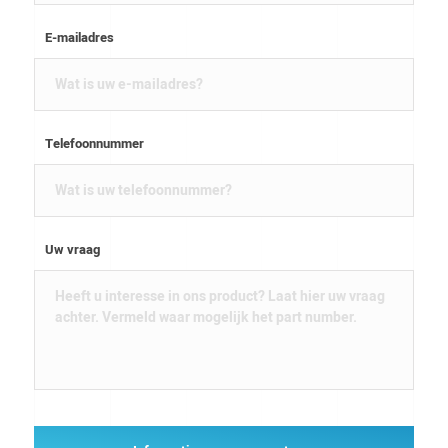
E-mailadres
Telefoonnummer
Uw vraag