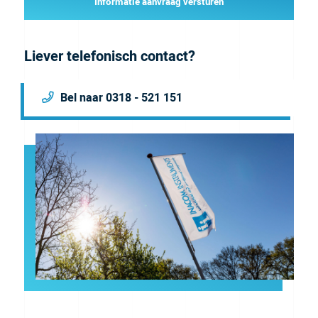
Informatie aanvraag versturen
Liever telefonisch contact?
Bel naar 0318 - 521 151